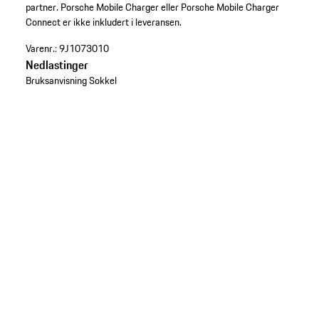
partner. Porsche Mobile Charger eller Porsche Mobile Charger
Connect er ikke inkludert i leveransen.
Varenr.:
9J1073010
Nedlastinger
Bruksanvisning Sokkel