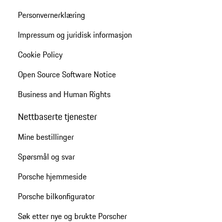
Personvernerklæring
Impressum og juridisk informasjon
Cookie Policy
Open Source Software Notice
Business and Human Rights
Nettbaserte tjenester
Mine bestillinger
Spørsmål og svar
Porsche hjemmeside
Porsche bilkonfigurator
Søk etter nye og brukte Porscher