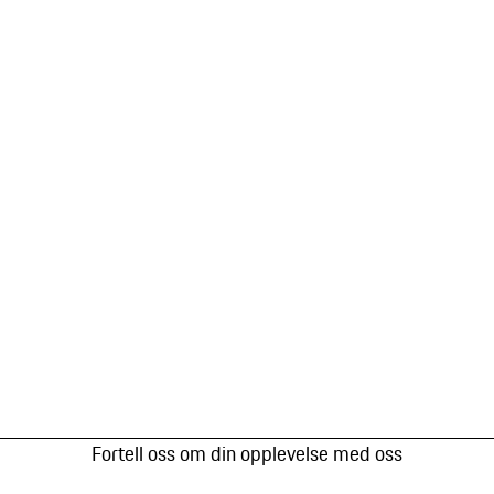
Fortell oss om din opplevelse med oss