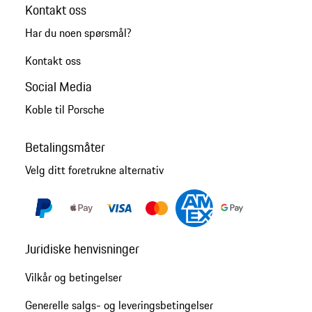
Kontakt oss
Har du noen spørsmål?
Kontakt oss
Social Media
Koble til Porsche
Betalingsmåter
Velg ditt foretrukne alternativ
Juridiske henvisninger
Vilkår og betingelser
Generelle salgs- og leveringsbetingelser