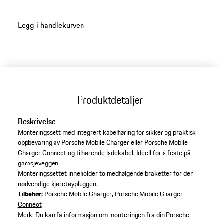
Legg i handlekurven
Produktdetaljer
Beskrivelse
Monteringssett med integrert kabelføring for sikker og praktisk
oppbevaring av Porsche Mobile Charger eller Porsche Mobile
Charger Connect og tilhørende ladekabel. Ideell for å feste på
garasjeveggen.
Monteringssettet inneholder to medfølgende braketter for den
nødvendige kjøretøypluggen.
Tilbehør:
Porsche Mobile Charger
,
Porsche Mobile Charger
Connect
Merk:
Du kan få informasjon om monteringen fra din Porsche-