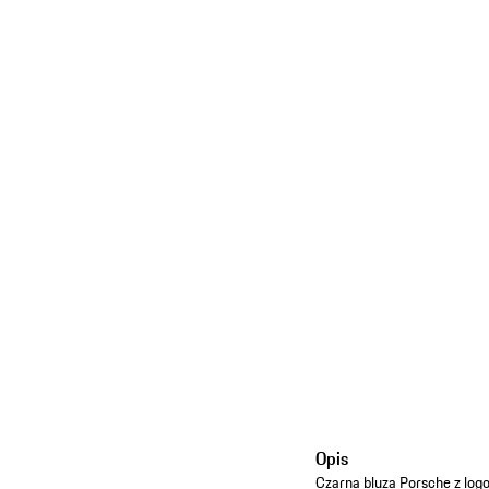
Opis
Czarna bluza Porsche z logo