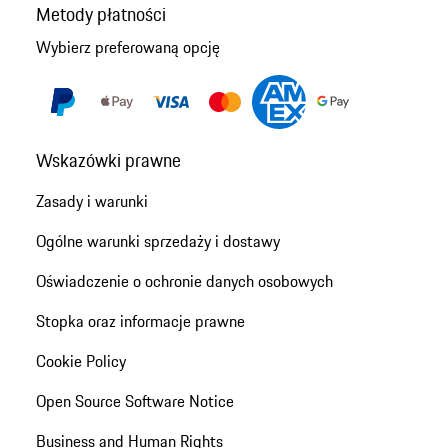
Metody płatności
Wybierz preferowaną opcję
Wskazówki prawne
Zasady i warunki
Ogólne warunki sprzedaży i dostawy
Oświadczenie o ochronie danych osobowych
Stopka oraz informacje prawne
Cookie Policy
Open Source Software Notice
Business and Human Rights