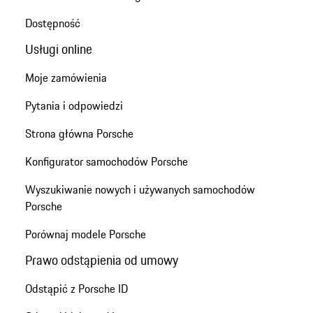
Dostępność
Usługi online
Moje zamówienia
Pytania i odpowiedzi
Strona główna Porsche
Konfigurator samochodów Porsche
Wyszukiwanie nowych i używanych samochodów
Porsche
Porównaj modele Porsche
Prawo odstąpienia od umowy
Odstąpić z Porsche ID