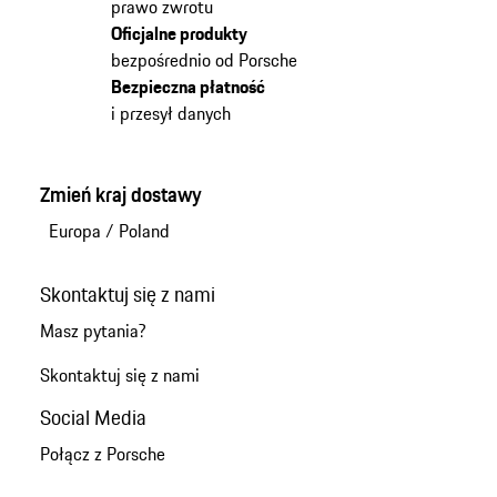
prawo zwrotu
Oficjalne produkty
bezpośrednio od Porsche
Bezpieczna płatność
i przesył danych
Zmień kraj dostawy
Europa
/
Poland
Skontaktuj się z nami
Masz pytania?
Skontaktuj się z nami
Social Media
Połącz z Porsche