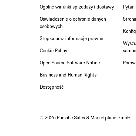
Ogólne warunki sprzedaży i dostawy
Pytani
Oświadczenie o ochronie danych
Stron
osobowych
Konfi
Stopka oraz informacje prawne
Wyszu
Cookie Policy
samoc
Open Source Software Notice
Porów
Business and Human Rights
Dostępność
© 2026 Porsche Sales & Marketplace GmbH