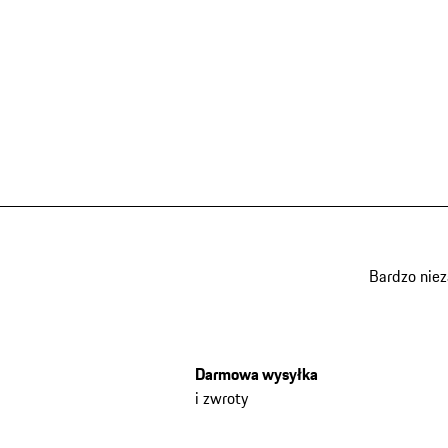
Bardzo nie
Darmowa wysyłka
i zwroty