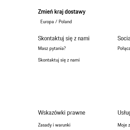
Zmień kraj dostawy
Europa
/
Poland
Skontaktuj się z nami
Soci
Masz pytania?
Połącz
Skontaktuj się z nami
Wskazówki prawne
Usług
Zasady i warunki
Moje 