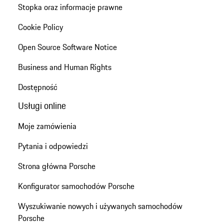
Stopka oraz informacje prawne
Cookie Policy
Open Source Software Notice
Business and Human Rights
Dostępność
Usługi online
Moje zamówienia
Pytania i odpowiedzi
Strona główna Porsche
Konfigurator samochodów Porsche
Wyszukiwanie nowych i używanych samochodów
Porsche