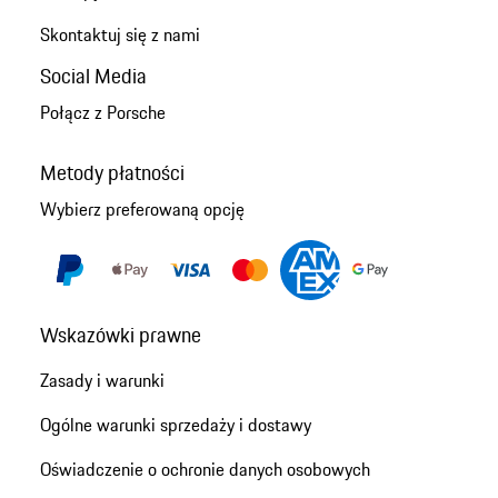
Skontaktuj się z nami
Social Media
Połącz z Porsche
Metody płatności
Wybierz preferowaną opcję
Wskazówki prawne
Zasady i warunki
Ogólne warunki sprzedaży i dostawy
Oświadczenie o ochronie danych osobowych