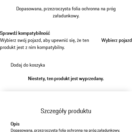
Dopasowana, przezroczysta folia ochronna na próg
załadunkowy.
Sprawdź kompatybilność
Wybierz swój pojazd, aby upewnić się, że ten
Wybierz pojazd
Wybierz pojazd
produkt jest z nim kompatybilny.
Dodaj do koszyka
Niestety, ten produkt jest wyprzedany.
Szczegóły produktu
Opis
Dopasowana, przezroczysta folia ochronna na próg załadunkowy.