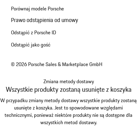
Porównaj modele Porsche
Prawo odstąpienia od umowy
Odstąpić z Porsche ID
Odstąpić jako gość
© 2026 Porsche Sales & Marketplace GmbH
Zmiana metody dostawy
Wszystkie produkty zostaną usunięte z koszyka
W przypadku zmiany metody dostawy wszystkie produkty zostaną
usunięte z koszyka. Jest to spowodowane względami
technicznymi, ponieważ niektóre produkty nie są dostępne dla
wszystkich metod dostawy.