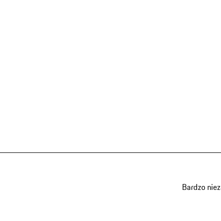
Bardzo nie