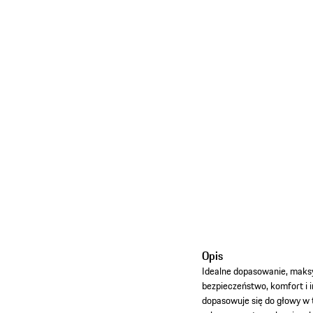
Opis
Idealne dopasowanie, maksy
bezpieczeństwo, komfort i 
dopasowuje się do głowy w 