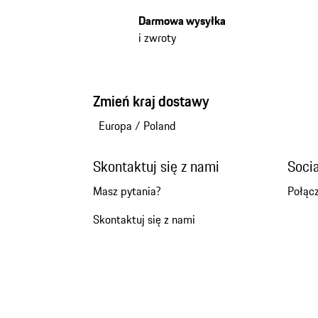
Darmowa wysyłka
i zwroty
Zmień kraj dostawy
Europa
/
Poland
Skontaktuj się z nami
Soci
Masz pytania?
Połącz
Skontaktuj się z nami