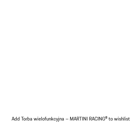
Add Torba wielofunkcyjna – MARTINI RACING® to wishlist