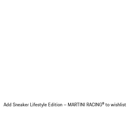
Add Sneaker Lifestyle Edition – MARTINI RACING® to wishlist