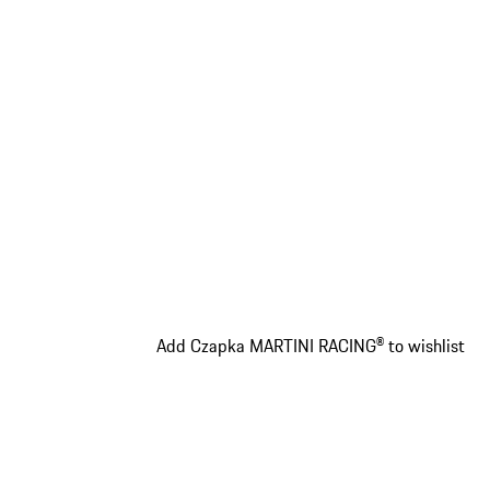
Add Czapka MARTINI RACING® to wishlist