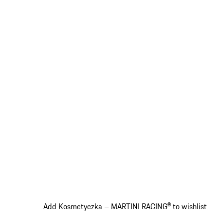
Add Kosmetyczka – MARTINI RACING® to wishlist