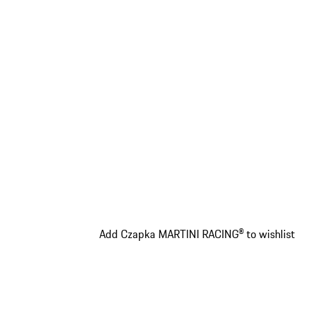
Add Czapka MARTINI RACING® to wishlist