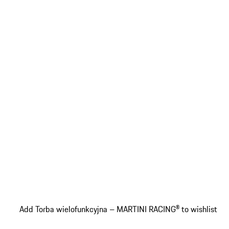
Add Torba wielofunkcyjna – MARTINI RACING® to wishlist