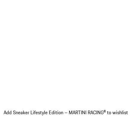
Add Sneaker Lifestyle Edition – MARTINI RACING® to wishlist