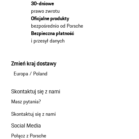
30-dniowe
prawo zwrotu
Oficjalne produkty
bezpośrednio od Porsche
Bezpieczna płatność
i przesył danych
Zmień kraj dostawy
Europa
/
Poland
Skontaktuj się z nami
Masz pytania?
Skontaktuj się z nami
Social Media
Połącz z Porsche