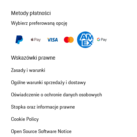
Metody płatności
Wybierz preferowaną opcję
Wskazówki prawne
Zasady i warunki
Ogólne warunki sprzedaży i dostawy
Oświadczenie o ochronie danych osobowych
Stopka oraz informacje prawne
Cookie Policy
Open Source Software Notice