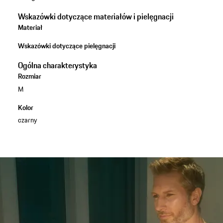
Wskazówki dotyczące materiałów i pielęgnacji
Materiał
Wskazówki dotyczące pielęgnacji
Ogólna charakterystyka
Rozmiar
M
Kolor
czarny