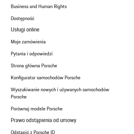
Business and Human Rights
Dostępność
Usługi online
Moje zamówienia
Pytania i odpowiedzi
Strona główna Porsche
Konfigurator samochodów Porsche
Wyszukiwanie nowych i używanych samochodów
Porsche
Porównaj modele Porsche
Prawo odstąpienia od umowy
Odstąpić z Porsche ID