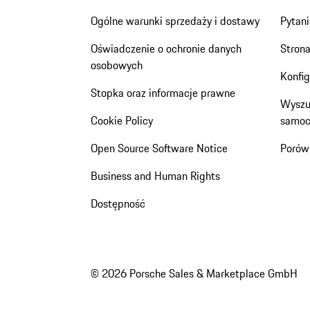
Ogólne warunki sprzedaży i dostawy
Pytani
Oświadczenie o ochronie danych
Stron
osobowych
Konfi
Stopka oraz informacje prawne
Wyszu
Cookie Policy
samoc
Open Source Software Notice
Porów
Business and Human Rights
Dostępność
© 2026 Porsche Sales & Marketplace GmbH