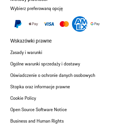
Wybierz preferowaną opcję
Wskazówki prawne
Zasady i warunki
Ogólne warunki sprzedaży i dostawy
Oświadczenie o ochronie danych osobowych
Stopka oraz informacje prawne
Cookie Policy
Open Source Software Notice
Business and Human Rights