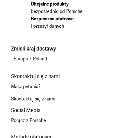
Oficjalne produkty
bezpośrednio od Porsche
Bezpieczna płatność
i przesył danych
Zmień kraj dostawy
Europa
/
Poland
Skontaktuj się z nami
Masz pytania?
Skontaktuj się z nami
Social Media
Połącz z Porsche
Metody płatności