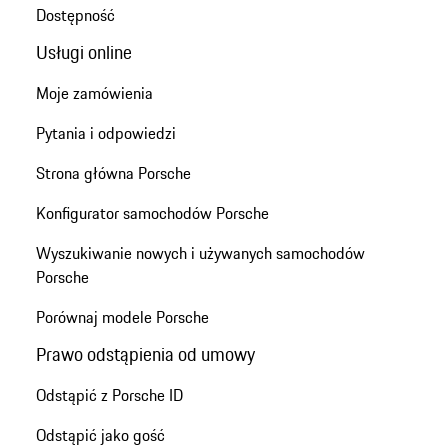
Dostępność
Usługi online
Moje zamówienia
Pytania i odpowiedzi
Strona główna Porsche
Konfigurator samochodów Porsche
Wyszukiwanie nowych i używanych samochodów
Porsche
Porównaj modele Porsche
Prawo odstąpienia od umowy
Odstąpić z Porsche ID
Odstąpić jako gość