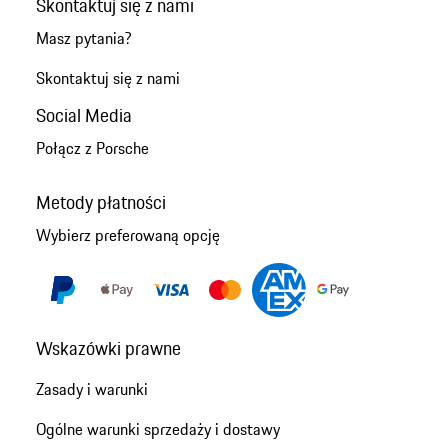
Skontaktuj się z nami
Masz pytania?
Skontaktuj się z nami
Social Media
Połącz z Porsche
Metody płatności
Wybierz preferowaną opcję
Wskazówki prawne
Zasady i warunki
Ogólne warunki sprzedaży i dostawy