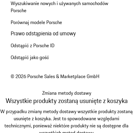
Wyszukiwanie nowych i używanych samochodów
Porsche
Porównaj modele Porsche
Prawo odstąpienia od umowy
Odstąpić z Porsche ID
Odstąpić jako gość
© 2026 Porsche Sales & Marketplace GmbH
Zmiana metody dostawy
Wszystkie produkty zostaną usunięte z koszyka
W przypadku zmiany metody dostawy wszystkie produkty zostaną
usunięte z koszyka. Jest to spowodowane względami
technicznymi, ponieważ niektóre produkty nie są dostępne dla
wszystkich metod dostawy.