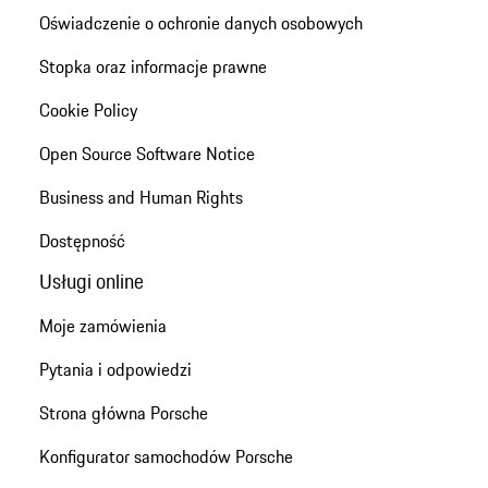
Oświadczenie o ochronie danych osobowych
Stopka oraz informacje prawne
Cookie Policy
Open Source Software Notice
Business and Human Rights
Dostępność
Usługi online
Moje zamówienia
Pytania i odpowiedzi
Strona główna Porsche
Konfigurator samochodów Porsche