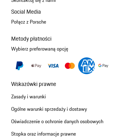
Skontaktuj się z nami
Social Media
Połącz z Porsche
Metody płatności
Wybierz preferowaną opcję
Wskazówki prawne
Zasady i warunki
Ogólne warunki sprzedaży i dostawy
Oświadczenie o ochronie danych osobowych
Stopka oraz informacje prawne