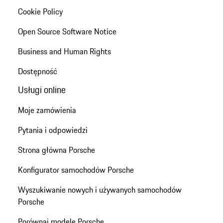
Cookie Policy
Open Source Software Notice
Business and Human Rights
Dostępność
Usługi online
Moje zamówienia
Pytania i odpowiedzi
Strona główna Porsche
Konfigurator samochodów Porsche
Wyszukiwanie nowych i używanych samochodów
Porsche
Porównaj modele Porsche