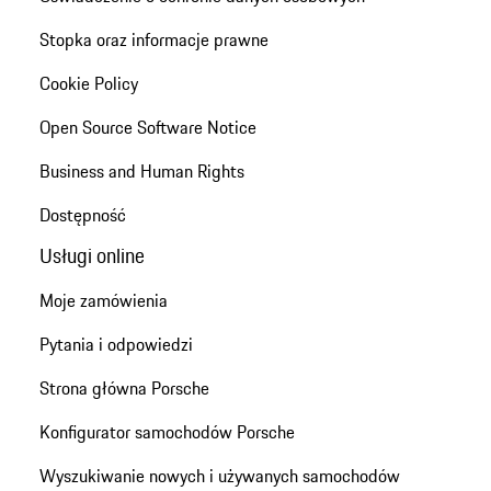
Stopka oraz informacje prawne
Cookie Policy
Open Source Software Notice
Business and Human Rights
Dostępność
Usługi online
Moje zamówienia
Pytania i odpowiedzi
Strona główna Porsche
Konfigurator samochodów Porsche
Wyszukiwanie nowych i używanych samochodów