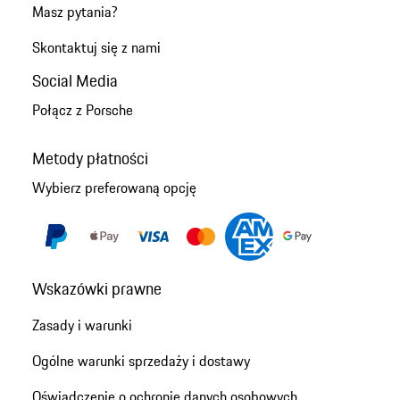
Masz pytania?
Skontaktuj się z nami
Social Media
Połącz z Porsche
Metody płatności
Wybierz preferowaną opcję
Wskazówki prawne
Zasady i warunki
Ogólne warunki sprzedaży i dostawy
Oświadczenie o ochronie danych osobowych