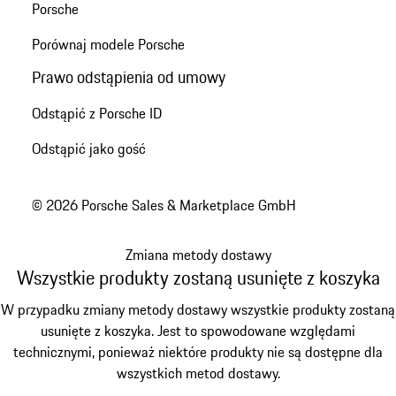
Porsche
Porównaj modele Porsche
Prawo odstąpienia od umowy
Odstąpić z Porsche ID
Odstąpić jako gość
© 2026 Porsche Sales & Marketplace GmbH
Zmiana metody dostawy
Wszystkie produkty zostaną usunięte z koszyka
W przypadku zmiany metody dostawy wszystkie produkty zostaną
usunięte z koszyka. Jest to spowodowane względami
technicznymi, ponieważ niektóre produkty nie są dostępne dla
wszystkich metod dostawy.