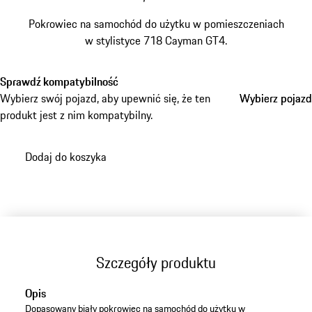
Pokrowiec na samochód do użytku w pomieszczeniach
w stylistyce 718 Cayman GT4.
Sprawdź kompatybilność
Wybierz swój pojazd, aby upewnić się, że ten
Wybierz pojazd
Wybierz pojazd
produkt jest z nim kompatybilny.
Dodaj do koszyka
Szczegóły produktu
Opis
Dopasowany biały pokrowiec na samochód do użytku w