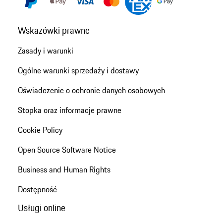
Wskazówki prawne
Zasady i warunki
Ogólne warunki sprzedaży i dostawy
Oświadczenie o ochronie danych osobowych
Stopka oraz informacje prawne
Cookie Policy
Open Source Software Notice
Business and Human Rights
Dostępność
Usługi online