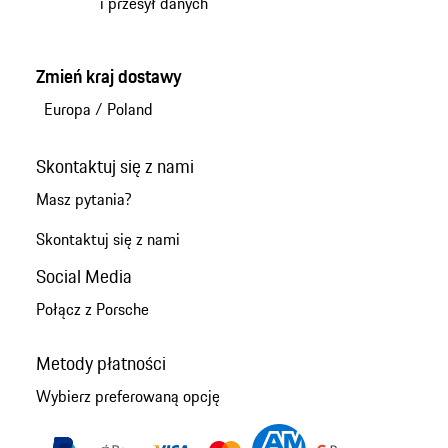
i przesył danych
Zmień kraj dostawy
Europa
/
Poland
Skontaktuj się z nami
Masz pytania?
Skontaktuj się z nami
Social Media
Połącz z Porsche
Metody płatności
Wybierz preferowaną opcję