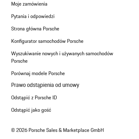
Moje zamówienia
Pytania i odpowiedzi
Strona główna Porsche
Konfigurator samochodów Porsche
Wyszukiwanie nowych i używanych samochodów
Porsche
Porównaj modele Porsche
Prawo odstąpienia od umowy
Odstąpić z Porsche ID
Odstąpić jako gość
© 2026 Porsche Sales & Marketplace GmbH