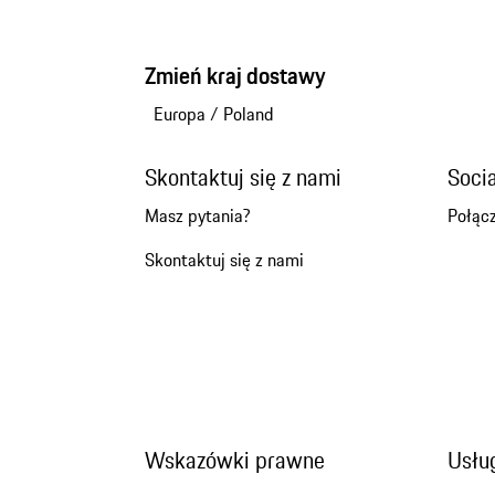
Zmień kraj dostawy
Europa
/
Poland
Skontaktuj się z nami
Soci
Masz pytania?
Połącz
Skontaktuj się z nami
Wskazówki prawne
Usług