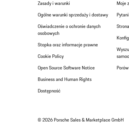
Zasady i warunki
Moje 
Ogólne warunki sprzedaży i dostawy
Pytani
Oświadczenie o ochronie danych
Stron
osobowych
Konfi
Stopka oraz informacje prawne
Wyszu
Cookie Policy
samoc
Open Source Software Notice
Porów
Business and Human Rights
Dostępność
© 2026 Porsche Sales & Marketplace GmbH