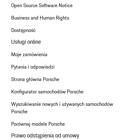
Open Source Software Notice
Business and Human Rights
Dostępność
Usługi online
Moje zamówienia
Pytania i odpowiedzi
Strona główna Porsche
Konfigurator samochodów Porsche
Wyszukiwanie nowych i używanych samochodów
Porsche
Porównaj modele Porsche
Prawo odstąpienia od umowy