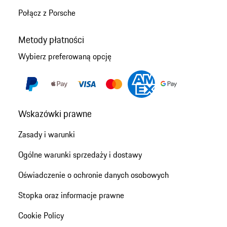
Połącz z Porsche
Metody płatności
Wybierz preferowaną opcję
Wskazówki prawne
Zasady i warunki
Ogólne warunki sprzedaży i dostawy
Oświadczenie o ochronie danych osobowych
Stopka oraz informacje prawne
Cookie Policy