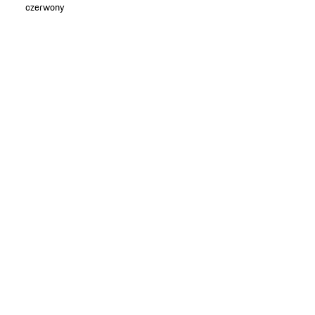
czerwony