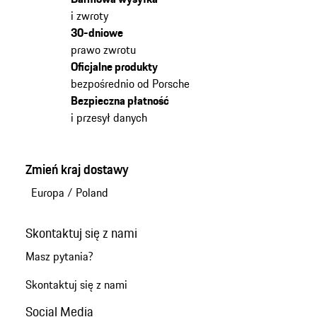
i zwroty
30-dniowe
prawo zwrotu
Oficjalne produkty
bezpośrednio od Porsche
Bezpieczna płatność
i przesył danych
Zmień kraj dostawy
Europa
/
Poland
Skontaktuj się z nami
Masz pytania?
Skontaktuj się z nami
Social Media