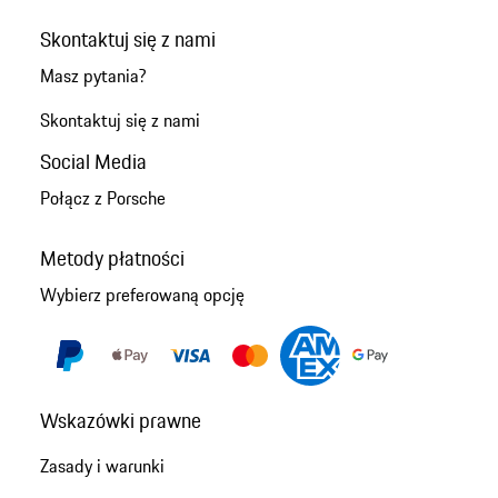
Skontaktuj się z nami
Masz pytania?
Skontaktuj się z nami
Social Media
Połącz z Porsche
Metody płatności
Wybierz preferowaną opcję
Wskazówki prawne
Zasady i warunki