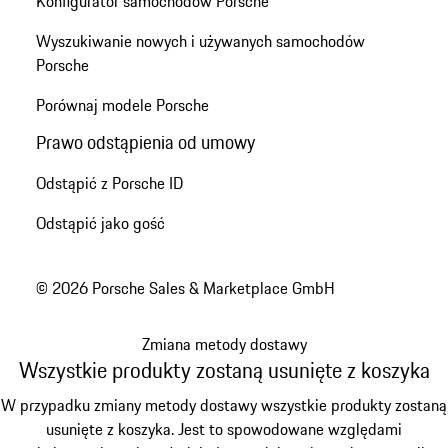
Konfigurator samochodów Porsche
Wyszukiwanie nowych i używanych samochodów
Porsche
Porównaj modele Porsche
Prawo odstąpienia od umowy
Odstąpić z Porsche ID
Odstąpić jako gość
© 2026 Porsche Sales & Marketplace GmbH
Zmiana metody dostawy
Wszystkie produkty zostaną usunięte z koszyka
W przypadku zmiany metody dostawy wszystkie produkty zostaną
usunięte z koszyka. Jest to spowodowane względami