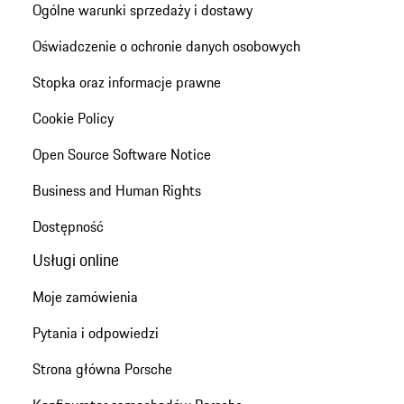
Ogólne warunki sprzedaży i dostawy
Oświadczenie o ochronie danych osobowych
Stopka oraz informacje prawne
Cookie Policy
Open Source Software Notice
Business and Human Rights
Dostępność
Usługi online
Moje zamówienia
Pytania i odpowiedzi
Strona główna Porsche