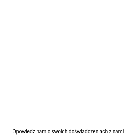
Opowiedz nam o swoich doświadczeniach z nami