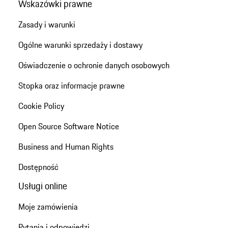
Wskazówki prawne
Zasady i warunki
Ogólne warunki sprzedaży i dostawy
Oświadczenie o ochronie danych osobowych
Stopka oraz informacje prawne
Cookie Policy
Open Source Software Notice
Business and Human Rights
Dostępność
Usługi online
Moje zamówienia
Pytania i odpowiedzi