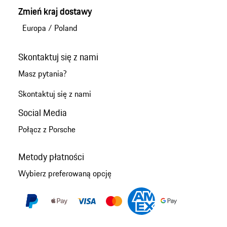
Zmień kraj dostawy
Europa
/
Poland
Skontaktuj się z nami
Masz pytania?
Skontaktuj się z nami
Social Media
Połącz z Porsche
Metody płatności
Wybierz preferowaną opcję