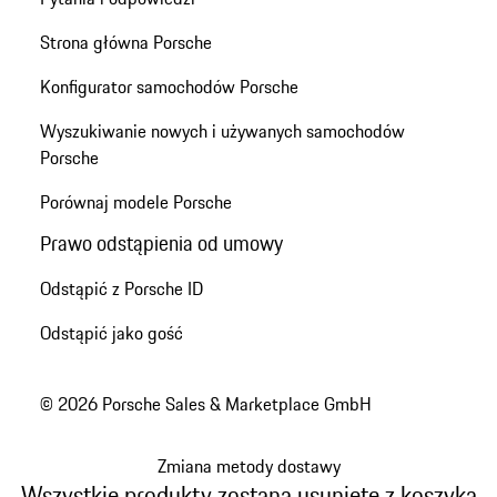
Strona główna Porsche
Konfigurator samochodów Porsche
Wyszukiwanie nowych i używanych samochodów
Porsche
Porównaj modele Porsche
Prawo odstąpienia od umowy
Odstąpić z Porsche ID
Odstąpić jako gość
© 2026 Porsche Sales & Marketplace GmbH
Zmiana metody dostawy
Wszystkie produkty zostaną usunięte z koszyka