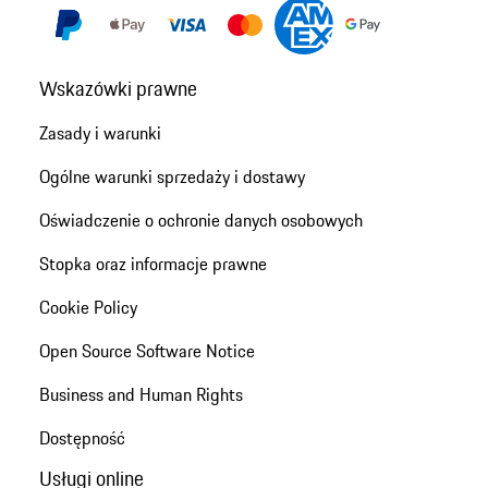
Wskazówki prawne
Zasady i warunki
Ogólne warunki sprzedaży i dostawy
Oświadczenie o ochronie danych osobowych
Stopka oraz informacje prawne
Cookie Policy
Open Source Software Notice
Business and Human Rights
Dostępność
Usługi online