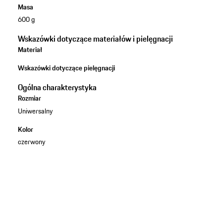
Masa
600 g
Wskazówki dotyczące materiałów i pielęgnacji
Materiał
Wskazówki dotyczące pielęgnacji
Ogólna charakterystyka
Rozmiar
Uniwersalny
Kolor
czerwony