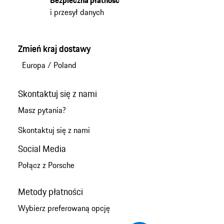
i przesył danych
Zmień kraj dostawy
Europa
/
Poland
Skontaktuj się z nami
Masz pytania?
Skontaktuj się z nami
Social Media
Połącz z Porsche
Metody płatności
Wybierz preferowaną opcję