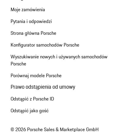
Moje zamówienia
Pytania i odpowiedzi
Strona główna Porsche
Konfigurator samochodów Porsche
Wyszukiwanie nowych i używanych samochodów
Porsche
Porównaj modele Porsche
Prawo odstąpienia od umowy
Odstąpić z Porsche ID
Odstąpić jako gość
© 2026 Porsche Sales & Marketplace GmbH