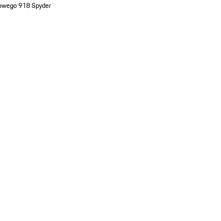
ażowego 918 Spyder