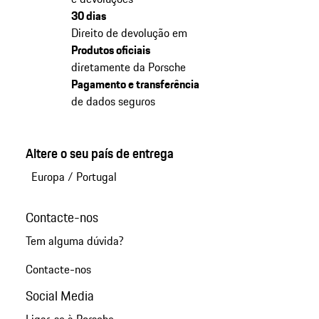
30 dias
Direito de devolução em
Produtos oficiais
diretamente da Porsche
Pagamento e transferência
de dados seguros
Altere o seu país de entrega
Europa
/
Portugal
Contacte-nos
Tem alguma dúvida?
Contacte-nos
Social Media