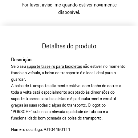
Por favor, avise-me quando estiver novamente
disponível.
Detalhes do produto
Descrição
Se o seu
suporte traseiro para bicicletas
não estiver no momento
fixado ao veículo, a bolsa de transporte é o local ideal para o
guardar.
A bolsa de transporte altamente estável com fecho de correr a
toda a volta está especialmente adaptado às dimensões do
suporte traseiro para bicicletas e é particularmente versátil
graças às suas rodas e alças de transporte. O logótipo
"PORSCHE" sublinha a elevada qualidade de fabrico e a
funcionalidade bem pensada da bolsa de transporte.
Número do artigo:
9J104480111