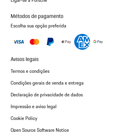
Ligar-se à Porsche
Métodos de pagamento
Escolha sua opção preferida
Avisos legais
Termos e condições
Condições gerais de venda e entrega
Declaração de privacidade de dados
Impressão e aviso legal
Cookie Policy
Open Source Software Notice