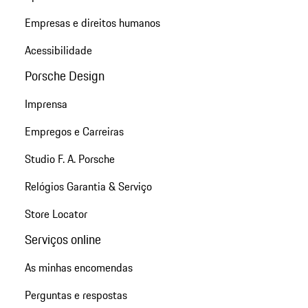
Empresas e direitos humanos
Acessibilidade
Porsche Design
Imprensa
Empregos e Carreiras
Studio F. A. Porsche
Relógios Garantia & Serviço
Store Locator
Serviços online
As minhas encomendas
Perguntas e respostas