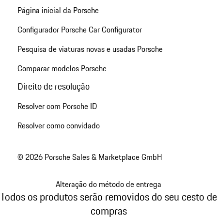
Página inicial da Porsche
Configurador Porsche Car Configurator
Pesquisa de viaturas novas e usadas Porsche
Comparar modelos Porsche
Direito de resolução
Resolver com Porsche ID
Resolver como convidado
© 2026 Porsche Sales & Marketplace GmbH
Alteração do método de entrega
Todos os produtos serão removidos do seu cesto de
compras