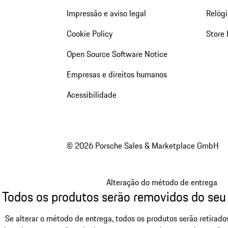
Impressão e aviso legal
Relógi
Cookie Policy
Store 
Open Source Software Notice
Empresas e direitos humanos
Acessibilidade
© 2026 Porsche Sales & Marketplace GmbH
Alteração do método de entrega
Todos os produtos serão removidos do seu
Se alterar o método de entrega, todos os produtos serão retirad