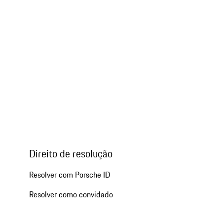
Direito de resolução
Resolver com Porsche ID
Resolver como convidado