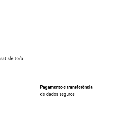
satisfeito/a
Pagamento e transferência
de dados seguros