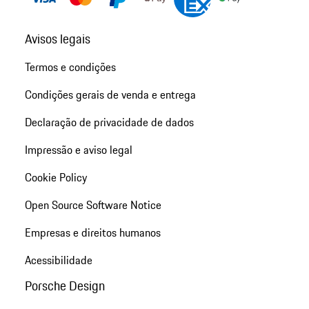
Avisos legais
Termos e condições
Condições gerais de venda e entrega
Declaração de privacidade de dados
Impressão e aviso legal
Cookie Policy
Open Source Software Notice
Empresas e direitos humanos
Acessibilidade
Porsche Design