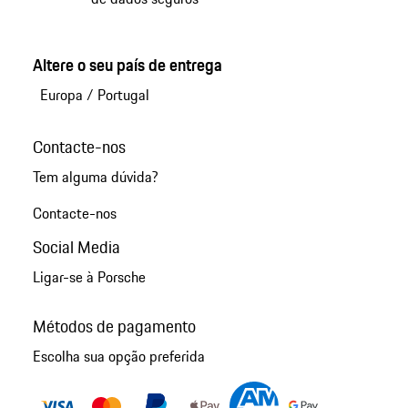
Altere o seu país de entrega
Europa
/
Portugal
Contacte-nos
Tem alguma dúvida?
Contacte-nos
Social Media
Ligar-se à Porsche
Métodos de pagamento
Escolha sua opção preferida