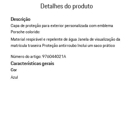
Detalhes do produto
Descrição
Capa de proteção para exterior personalizada com emblema
Porsche colorido:
Material respirável e repelente de água
Janela de visualização da
matrícula traseira
Proteção antirroubo
Inclui um saco prático
Número do artigo:
976044021A
Características gerais
Cor
Azul