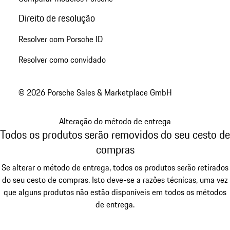
Direito de resolução
Resolver com Porsche ID
Resolver como convidado
© 2026 Porsche Sales & Marketplace GmbH
Alteração do método de entrega
Todos os produtos serão removidos do seu cesto de
compras
Se alterar o método de entrega, todos os produtos serão retirados
do seu cesto de compras. Isto deve-se a razões técnicas, uma vez
que alguns produtos não estão disponíveis em todos os métodos
de entrega.