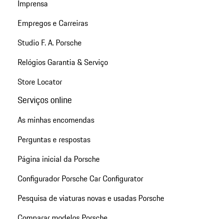
Imprensa
Empregos e Carreiras
Studio F. A. Porsche
Relógios Garantia & Serviço
Store Locator
Serviços online
As minhas encomendas
Perguntas e respostas
Página inicial da Porsche
Configurador Porsche Car Configurator
Pesquisa de viaturas novas e usadas Porsche
Comparar modelos Porsche