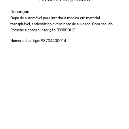
Descrição
Capa de automóvel para interior à medida em material
transpirável, antiestático e repelente de sujidade. Com escudo
Porsche a cores e inscrição "PORSCHE".
Número do artigo:
98704400014