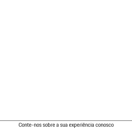
Conte-nos sobre a sua experiência conosco