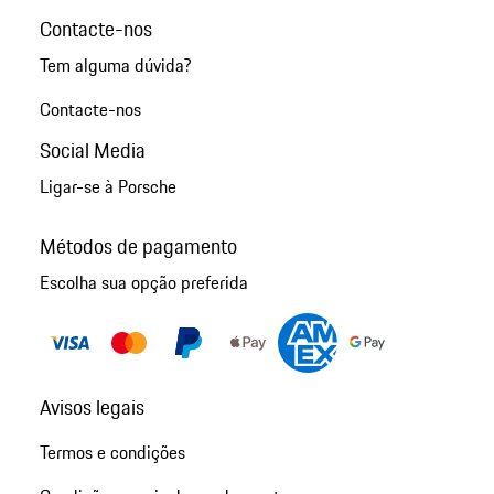
Contacte-nos
Tem alguma dúvida?
Contacte-nos
Social Media
Ligar-se à Porsche
Métodos de pagamento
Escolha sua opção preferida
Avisos legais
Termos e condições