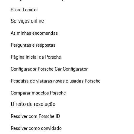
Store Locator
Serviços online
As minhas encomendas
Perguntas e respostas
Página inicial da Porsche
Configurador Porsche Car Configurator
Pesquisa de viaturas novas e usadas Porsche
Comparar modelos Porsche
Direito de resolução
Resolver com Porsche ID
Resolver como convidado