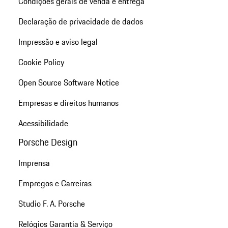
Condições gerais de venda e entrega
Declaração de privacidade de dados
Impressão e aviso legal
Cookie Policy
Open Source Software Notice
Empresas e direitos humanos
Acessibilidade
Porsche Design
Imprensa
Empregos e Carreiras
Studio F. A. Porsche
Relógios Garantia & Serviço