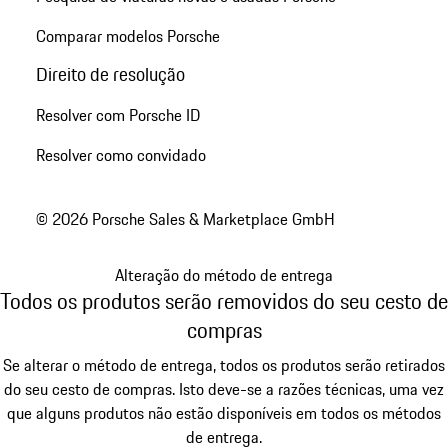
Comparar modelos Porsche
Direito de resolução
Resolver com Porsche ID
Resolver como convidado
© 2026 Porsche Sales & Marketplace GmbH
Alteração do método de entrega
Todos os produtos serão removidos do seu cesto de
compras
Se alterar o método de entrega, todos os produtos serão retirados
do seu cesto de compras. Isto deve-se a razões técnicas, uma vez
que alguns produtos não estão disponíveis em todos os métodos
de entrega.