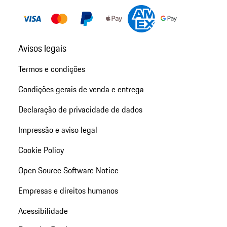
Avisos legais
Termos e condições
Condições gerais de venda e entrega
Declaração de privacidade de dados
Impressão e aviso legal
Cookie Policy
Open Source Software Notice
Empresas e direitos humanos
Acessibilidade