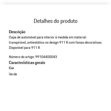
Detalhes do produto
Descrição
Capa de automóvel para interior à medida em material
transpirável, antiestático no design 911 R com faixas decorativas.
Disponível para 911 R
Número do artigo:
99104400043
Características gerais
Cor
Verde