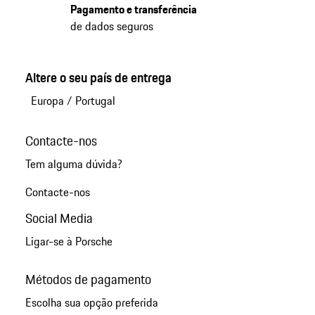
Pagamento e transferência
de dados seguros
Altere o seu país de entrega
Europa
/
Portugal
Contacte-nos
Tem alguma dúvida?
Contacte-nos
Social Media
Ligar-se à Porsche
Métodos de pagamento
Escolha sua opção preferida