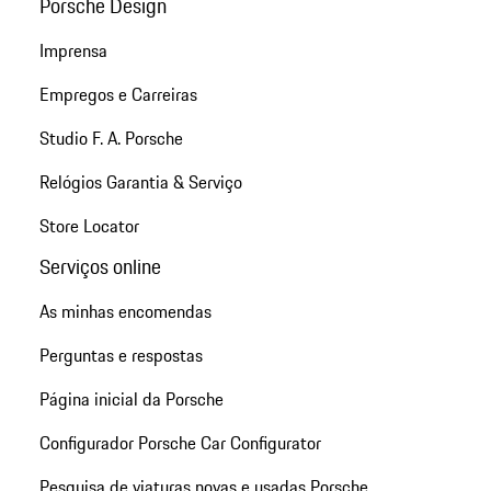
Porsche Design
Imprensa
Empregos e Carreiras
Studio F. A. Porsche
Relógios Garantia & Serviço
Store Locator
Serviços online
As minhas encomendas
Perguntas e respostas
Página inicial da Porsche
Configurador Porsche Car Configurator
Pesquisa de viaturas novas e usadas Porsche