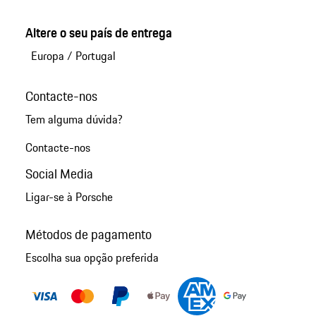
Altere o seu país de entrega
Europa
/
Portugal
Contacte-nos
Tem alguma dúvida?
Contacte-nos
Social Media
Ligar-se à Porsche
Métodos de pagamento
Escolha sua opção preferida