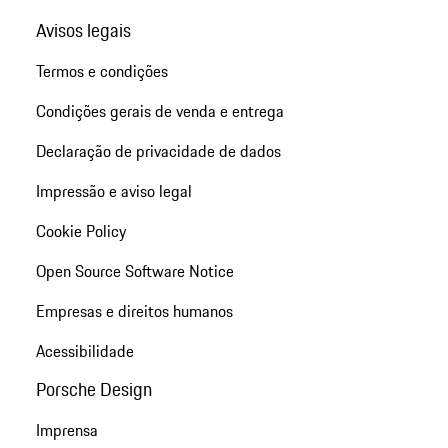
Avisos legais
Termos e condições
Condições gerais de venda e entrega
Declaração de privacidade de dados
Impressão e aviso legal
Cookie Policy
Open Source Software Notice
Empresas e direitos humanos
Acessibilidade
Porsche Design
Imprensa