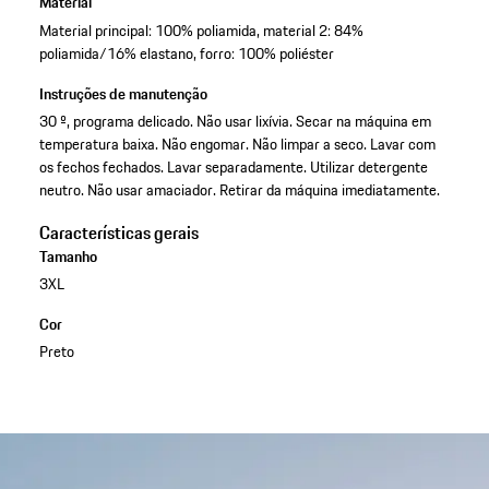
Material
Material principal: 100% poliamida, material 2: 84%
poliamida/16% elastano, forro: 100% poliéster
Instruções de manutenção
30 º, programa delicado. Não usar lixívia. Secar na máquina em
temperatura baixa. Não engomar. Não limpar a seco. Lavar com
os fechos fechados. Lavar separadamente. Utilizar detergente
neutro. Não usar amaciador. Retirar da máquina imediatamente.
Características gerais
Tamanho
3XL
Cor
Preto