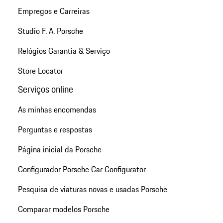
Empregos e Carreiras
Studio F. A. Porsche
Relógios Garantia & Serviço
Store Locator
Serviços online
As minhas encomendas
Perguntas e respostas
Página inicial da Porsche
Configurador Porsche Car Configurator
Pesquisa de viaturas novas e usadas Porsche
Comparar modelos Porsche