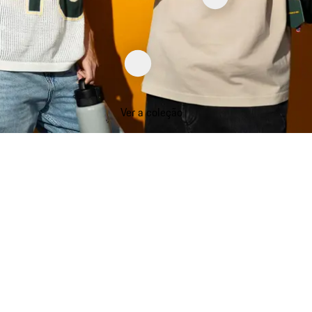
Ver a coleção