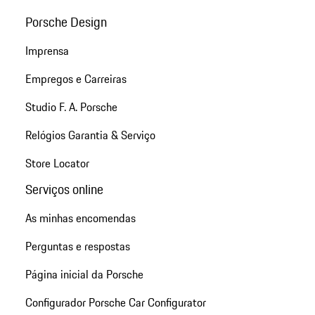
Porsche Design
Imprensa
Empregos e Carreiras
Studio F. A. Porsche
Relógios Garantia & Serviço
Store Locator
Serviços online
As minhas encomendas
Perguntas e respostas
Página inicial da Porsche
Configurador Porsche Car Configurator