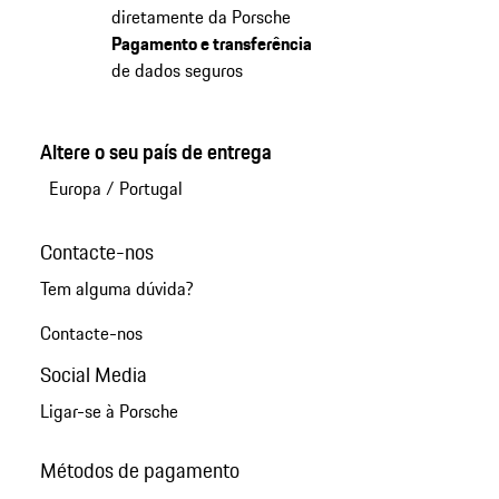
diretamente da Porsche
Pagamento e transferência
de dados seguros
Altere o seu país de entrega
Europa
/
Portugal
Contacte-nos
Tem alguma dúvida?
Contacte-nos
Social Media
Ligar-se à Porsche
Métodos de pagamento