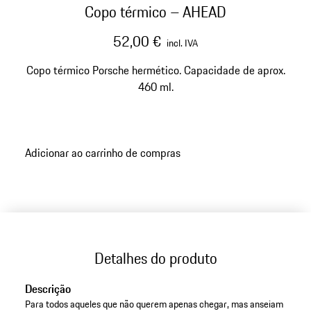
Copo térmico – AHEAD
52,00 €
incl. IVA
Copo térmico Porsche hermético. Capacidade de aprox.
460 ml.
Adicionar ao carrinho de compras
Detalhes do produto
Descrição
Para todos aqueles que não querem apenas chegar, mas anseiam