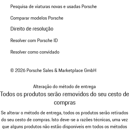
Pesquisa de viaturas novas e usadas Porsche
Comparar modelos Porsche
Direito de resolução
Resolver com Porsche ID
Resolver como convidado
© 2026 Porsche Sales & Marketplace GmbH
Alteração do método de entrega
Todos os produtos serão removidos do seu cesto de
compras
Se alterar o método de entrega, todos os produtos serão retirados
do seu cesto de compras. Isto deve-se a razões técnicas, uma vez
que alguns produtos não estão disponíveis em todos os métodos