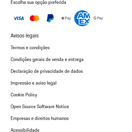
Escolha sua opção preferida
Avisos legais
Termos e condições
Condições gerais de venda e entrega
Declaração de privacidade de dados
Impressão e aviso legal
Cookie Policy
Open Source Software Notice
Empresas e direitos humanos
Acessibilidade