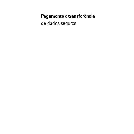
Pagamento e transferência
de dados seguros