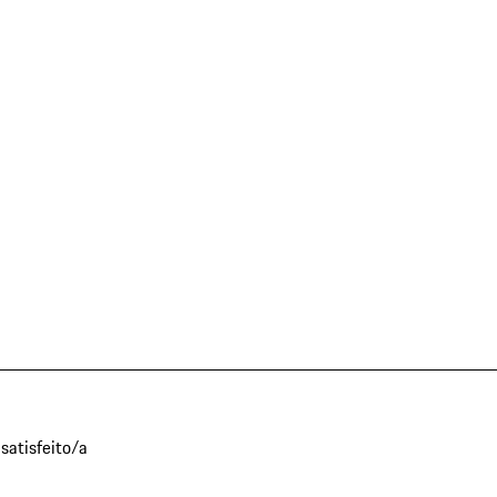
satisfeito/a