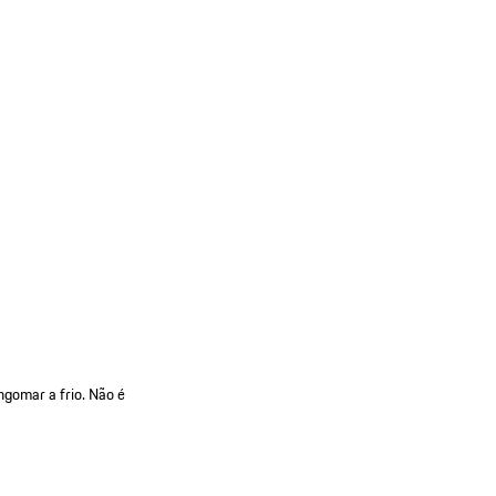
ngomar a frio. Não é