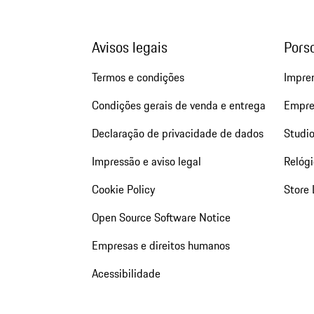
Avisos legais
Pors
Termos e condições
Impre
Condições gerais de venda e entrega
Empre
Declaração de privacidade de dados
Studio
Impressão e aviso legal
Relógi
Cookie Policy
Store 
Open Source Software Notice
Empresas e direitos humanos
Acessibilidade