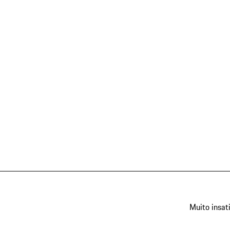
Muito insat