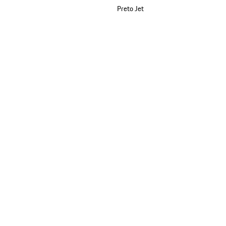
Preto Jet