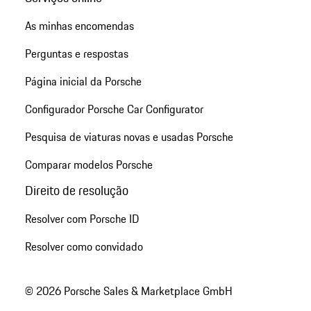
As minhas encomendas
Perguntas e respostas
Página inicial da Porsche
Configurador Porsche Car Configurator
Pesquisa de viaturas novas e usadas Porsche
Comparar modelos Porsche
Direito de resolução
Resolver com Porsche ID
Resolver como convidado
© 2026 Porsche Sales & Marketplace GmbH