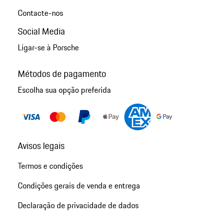
Contacte-nos
Social Media
Ligar-se à Porsche
Métodos de pagamento
Escolha sua opção preferida
Avisos legais
Termos e condições
Condições gerais de venda e entrega
Declaração de privacidade de dados