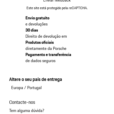
Enviar feedback
Este site está protegido pela reCAPTCHA.
Envio gratuito
e devoluções
30 dias
Direito de devolução em
Produtos oficiais
diretamente da Porsche
Pagamento e transferência
de dados seguros
Altere o seu país de entrega
Europa
/
Portugal
Contacte-nos
Tem alguma dúvida?