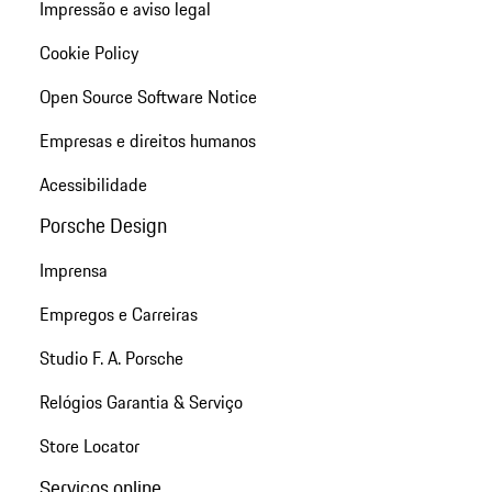
Impressão e aviso legal
Cookie Policy
Open Source Software Notice
Empresas e direitos humanos
Acessibilidade
Porsche Design
Imprensa
Empregos e Carreiras
Studio F. A. Porsche
Relógios Garantia & Serviço
Store Locator
Serviços online