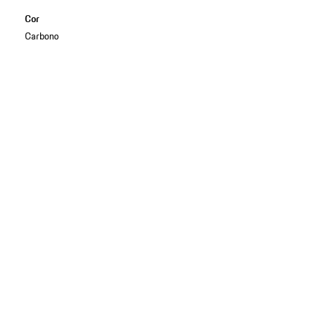
Cor
Carbono