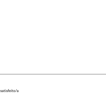
satisfeito/a