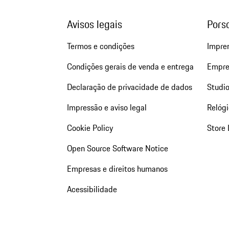
Avisos legais
Pors
Termos e condições
Impre
Condições gerais de venda e entrega
Empre
Declaração de privacidade de dados
Studio
Impressão e aviso legal
Relógi
Cookie Policy
Store 
Open Source Software Notice
Empresas e direitos humanos
Acessibilidade