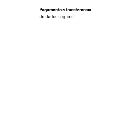
Pagamento e transferência
de dados seguros