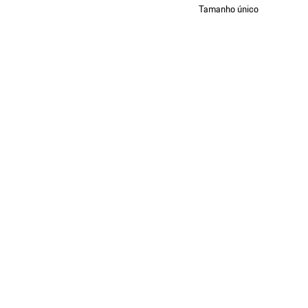
Tamanho único