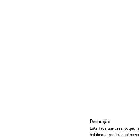
Descrição
Esta faca universal pequen
habilidade profissional na s