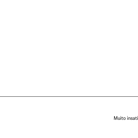
Muito insat