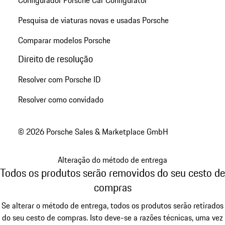
Pesquisa de viaturas novas e usadas Porsche
Comparar modelos Porsche
Direito de resolução
Resolver com Porsche ID
Resolver como convidado
© 2026 Porsche Sales & Marketplace GmbH
Alteração do método de entrega
Todos os produtos serão removidos do seu cesto de
compras
Se alterar o método de entrega, todos os produtos serão retirados
do seu cesto de compras. Isto deve-se a razões técnicas, uma vez