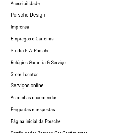
Acessibilidade
Porsche Design
Imprensa
Empregos e Carreiras
Studio F. A. Porsche
Relógios Garantia & Serviço
Store Locator
Serviços online
As minhas encomendas
Perguntas e respostas
Página inicial da Porsche
Configurador Porsche Car Configurator