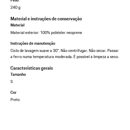
Peso
240 g
Material e instruções de conservação
Material
Material exterior: 100% poliéster neoprene
Instruções de manutenção
Ciclo de lavagem suave a 30°. Não centrifugar. Não secar. Passar
a ferro numa temperatura moderada. É possível a limpeza a seco.
Características gerais
Tamanho
S
Cor
Preto