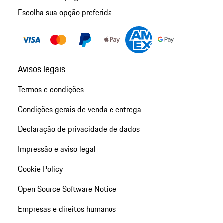
Escolha sua opção preferida
Avisos legais
Termos e condições
Condições gerais de venda e entrega
Declaração de privacidade de dados
Impressão e aviso legal
Cookie Policy
Open Source Software Notice
Empresas e direitos humanos