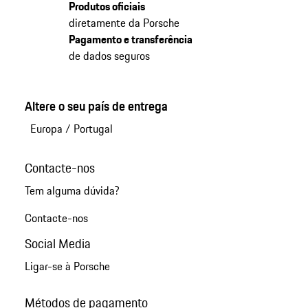
Produtos oficiais
diretamente da Porsche
Pagamento e transferência
de dados seguros
Altere o seu país de entrega
Europa
/
Portugal
Contacte-nos
Tem alguma dúvida?
Contacte-nos
Social Media
Ligar-se à Porsche
Métodos de pagamento