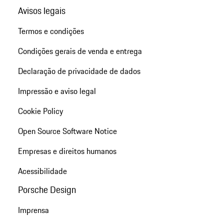
Avisos legais
Termos e condições
Condições gerais de venda e entrega
Declaração de privacidade de dados
Impressão e aviso legal
Cookie Policy
Open Source Software Notice
Empresas e direitos humanos
Acessibilidade
Porsche Design
Imprensa