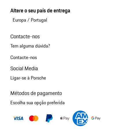
Altere o seu país de entrega
Europa
/
Portugal
Contacte-nos
Tem alguma dúvida?
Contacte-nos
Social Media
Ligar-se à Porsche
Métodos de pagamento
Escolha sua opção preferida