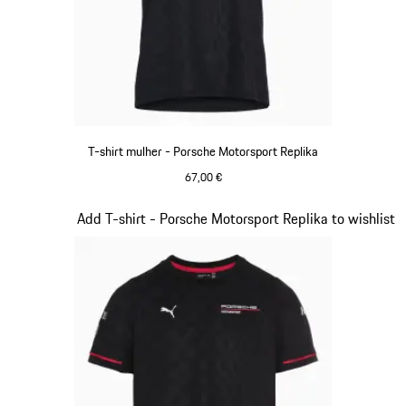
T-shirt mulher - Porsche Motorsport Replika
67,00 €
Preto
Diapositivo 6 de 20
Add T-shirt - Porsche Motorsport Replika to wishlist