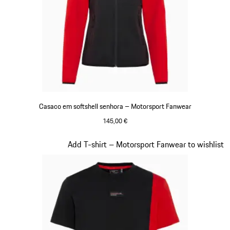
Casaco em softshell senhora – Motorsport Fanwear
145,00 €
Preto
Diapositivo 19 de 20
Add T-shirt – Motorsport Fanwear to wishlist