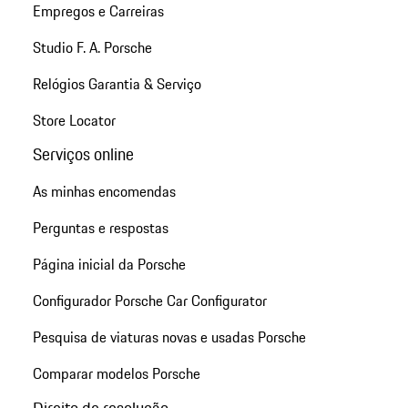
Empregos e Carreiras
Studio F. A. Porsche
Relógios Garantia & Serviço
Store Locator
Serviços online
As minhas encomendas
Perguntas e respostas
Página inicial da Porsche
Configurador Porsche Car Configurator
Pesquisa de viaturas novas e usadas Porsche
Comparar modelos Porsche
Direito de resolução