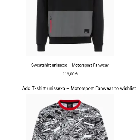
Sweatshirt unissexo – Motorsport Fanwear
119,00 €
Preto
Diapositivo 15 de 20
Add T-shirt unissexo – Motorsport Fanwear to wishlist