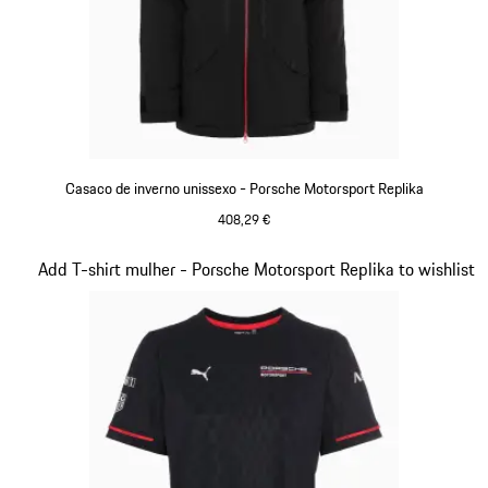
Casaco de inverno unissexo - Porsche Motorsport Replika
408,29 €
Preto
Diapositivo 5 de 20
Add T-shirt mulher - Porsche Motorsport Replika to wishlist