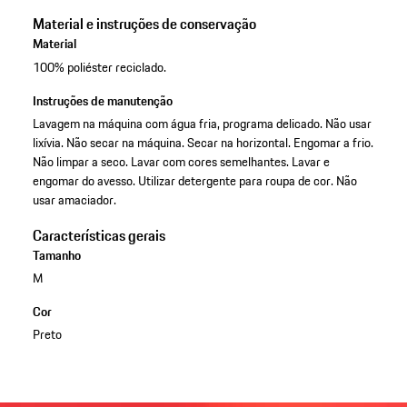
Material e instruções de conservação
Material
100% poliéster reciclado.
Instruções de manutenção
Lavagem na máquina com água fria, programa delicado. Não usar
lixívia. Não secar na máquina. Secar na horizontal. Engomar a frio.
Não limpar a seco. Lavar com cores semelhantes. Lavar e
engomar do avesso. Utilizar detergente para roupa de cor. Não
usar amaciador.
Características gerais
Tamanho
M
Cor
Preto