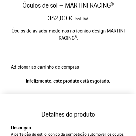
Óculos de sol – MARTINI RACING®
362,00 €
incl. IVA
Óculos de aviador modernos no icónico design MARTINI
RACING®.
Adicionar ao carrinho de compras
Infelizmente, este produto está esgotado.
Detalhes do produto
Descrição
A perfeição do estilo icónico da competição automóvel: os óculos