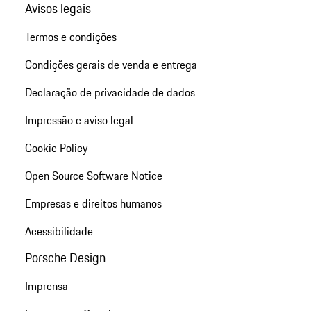
Avisos legais
Termos e condições
Condições gerais de venda e entrega
Declaração de privacidade de dados
Impressão e aviso legal
Cookie Policy
Open Source Software Notice
Empresas e direitos humanos
Acessibilidade
Porsche Design
Imprensa