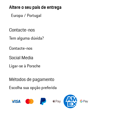
Altere o seu país de entrega
Europa
/
Portugal
Contacte-nos
Tem alguma dúvida?
Contacte-nos
Social Media
Ligar-se à Porsche
Métodos de pagamento
Escolha sua opção preferida