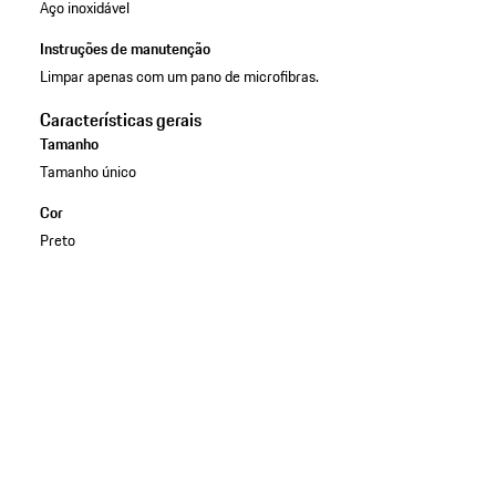
Aço inoxidável
Instruções de manutenção
Limpar apenas com um pano de microfibras.
Características gerais
Tamanho
Tamanho único
Cor
Preto