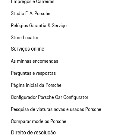
Empregos e Carreiras
Studio F. A. Porsche
Relógios Garantia & Serviço
Store Locator
Serviços online
As minhas encomendas
Perguntas e respostas
Página inicial da Porsche
Configurador Porsche Car Configurator
Pesquisa de viaturas novas e usadas Porsche
Comparar modelos Porsche
Direito de resolução