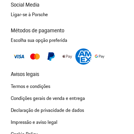
Social Media
Ligar-se à Porsche
Métodos de pagamento
Escolha sua opção preferida
Avisos legais
Termos e condições
Condições gerais de venda e entrega
Declaração de privacidade de dados
Impressão e aviso legal