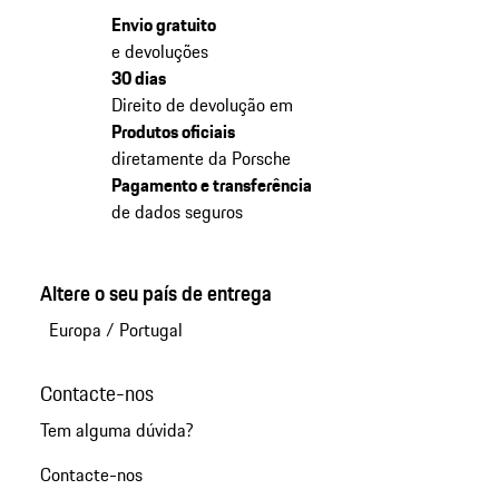
Envio gratuito
e devoluções
30 dias
Direito de devolução em
Produtos oficiais
diretamente da Porsche
Pagamento e transferência
de dados seguros
Altere o seu país de entrega
Europa
/
Portugal
Contacte-nos
Tem alguma dúvida?
Contacte-nos