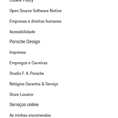
Cookie Policy
Open Source Software Notice
Empresas e direitos humanos
Acessibilidade
Porsche Design
Imprensa
Empregos e Carreiras
Studio F. A. Porsche
Relógios Garantia & Serviço
Store Locator
Serviços online
As minhas encomendas