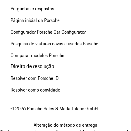
Perguntas e respostas
Página inicial da Porsche
Configurador Porsche Car Configurator
Pesquisa de viaturas novas e usadas Porsche
Comparar modelos Porsche
Direito de resolução
Resolver com Porsche ID
Resolver como convidado
© 2026 Porsche Sales & Marketplace GmbH
Alteração do método de entrega