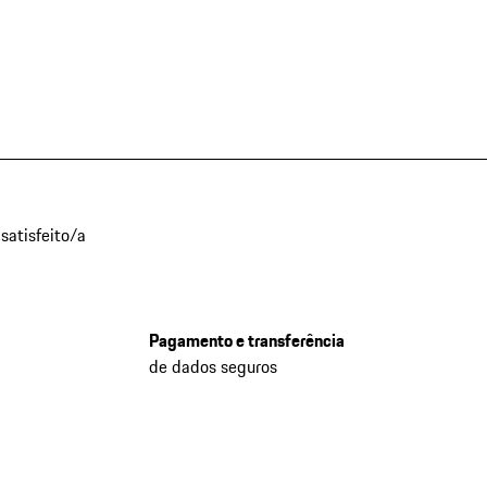
satisfeito/a
Pagamento e transferência
de dados seguros