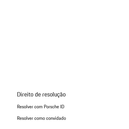
Direito de resolução
Resolver com Porsche ID
Resolver como convidado