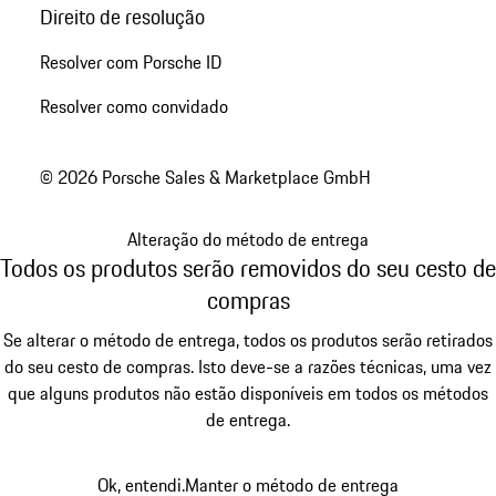
Direito de resolução
Resolver com Porsche ID
Resolver como convidado
© 2026 Porsche Sales & Marketplace GmbH
Alteração do método de entrega
Todos os produtos serão removidos do seu cesto de
compras
Se alterar o método de entrega, todos os produtos serão retirados
do seu cesto de compras. Isto deve-se a razões técnicas, uma vez
que alguns produtos não estão disponíveis em todos os métodos
de entrega.
Ok, entendi.
Manter o método de entrega