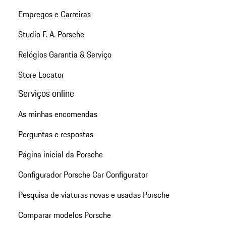
Empregos e Carreiras
Studio F. A. Porsche
Relógios Garantia & Serviço
Store Locator
Serviços online
As minhas encomendas
Perguntas e respostas
Página inicial da Porsche
Configurador Porsche Car Configurator
Pesquisa de viaturas novas e usadas Porsche
Comparar modelos Porsche