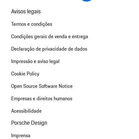
Avisos legais
Termos e condições
Condições gerais de venda e entrega
Declaração de privacidade de dados
Impressão e aviso legal
Cookie Policy
Open Source Software Notice
Empresas e direitos humanos
Acessibilidade
Porsche Design
Imprensa