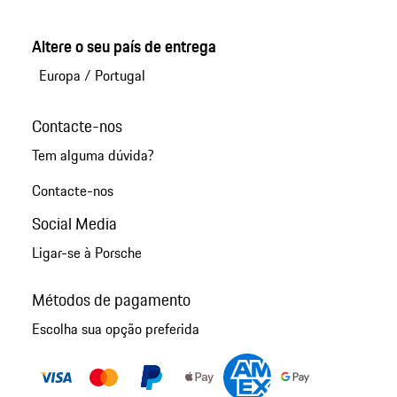
Altere o seu país de entrega
Europa
/
Portugal
Contacte-nos
Tem alguma dúvida?
Contacte-nos
Social Media
Ligar-se à Porsche
Métodos de pagamento
Escolha sua opção preferida