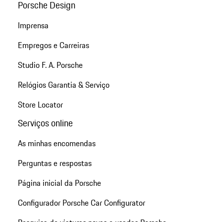
Porsche Design
Imprensa
Empregos e Carreiras
Studio F. A. Porsche
Relógios Garantia & Serviço
Store Locator
Serviços online
As minhas encomendas
Perguntas e respostas
Página inicial da Porsche
Configurador Porsche Car Configurator