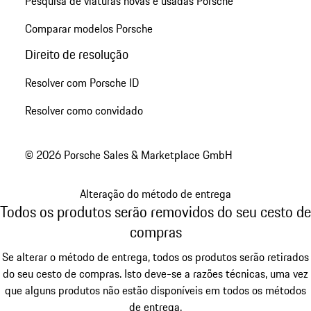
Pesquisa de viaturas novas e usadas Porsche
Comparar modelos Porsche
Direito de resolução
Resolver com Porsche ID
Resolver como convidado
© 2026 Porsche Sales & Marketplace GmbH
Alteração do método de entrega
Todos os produtos serão removidos do seu cesto de
compras
Se alterar o método de entrega, todos os produtos serão retirados
do seu cesto de compras. Isto deve-se a razões técnicas, uma vez
que alguns produtos não estão disponíveis em todos os métodos
de entrega.