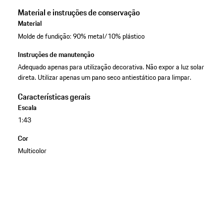
Material e instruções de conservação
Material
Molde de fundição: 90% metal/10% plástico
Instruções de manutenção
Adequado apenas para utilização decorativa. Não expor a luz solar
direta. Utilizar apenas um pano seco antiestático para limpar.
Características gerais
Escala
1:43
Cor
Multicolor