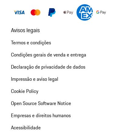
Avisos legais
Termos e condições
Condições gerais de venda e entrega
Declaração de privacidade de dados
Impressão e aviso legal
Cookie Policy
Open Source Software Notice
Empresas e direitos humanos
Acessibilidade