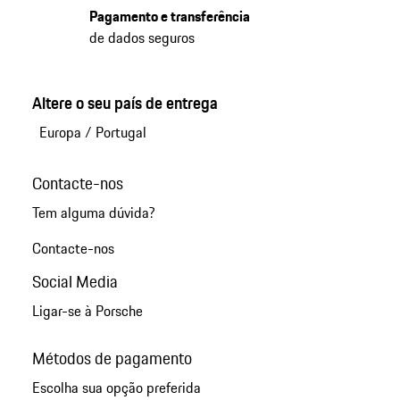
Pagamento e transferência
de dados seguros
Altere o seu país de entrega
Europa
/
Portugal
Contacte-nos
Tem alguma dúvida?
Contacte-nos
Social Media
Ligar-se à Porsche
Métodos de pagamento
Escolha sua opção preferida