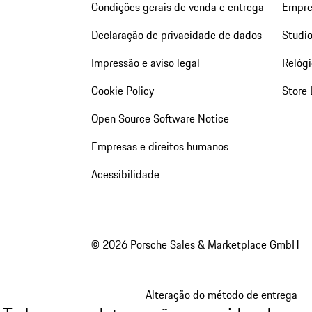
Condições gerais de venda e entrega
Empre
Declaração de privacidade de dados
Studio
Impressão e aviso legal
Relógi
Cookie Policy
Store 
Open Source Software Notice
Empresas e direitos humanos
Acessibilidade
© 2026 Porsche Sales & Marketplace GmbH
Alteração do método de entrega