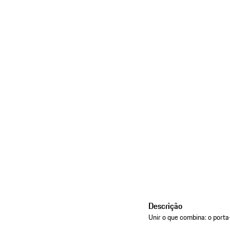
Descrição
Unir o que combina: o port