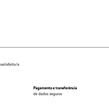
satisfeito/a
Pagamento e transferência
de dados seguros