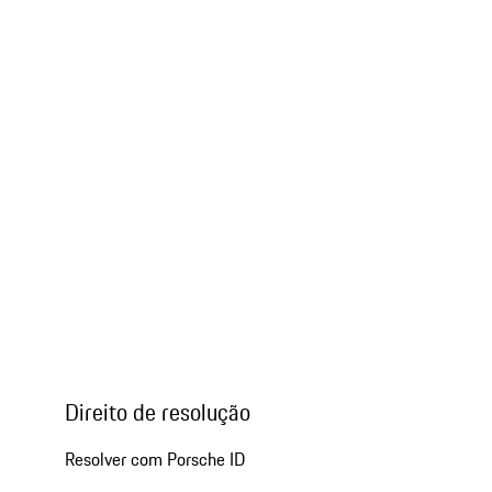
Direito de resolução
Resolver com Porsche ID