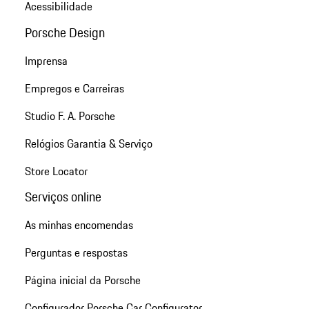
Acessibilidade
Porsche Design
Imprensa
Empregos e Carreiras
Studio F. A. Porsche
Relógios Garantia & Serviço
Store Locator
Serviços online
As minhas encomendas
Perguntas e respostas
Página inicial da Porsche
Configurador Porsche Car Configurator