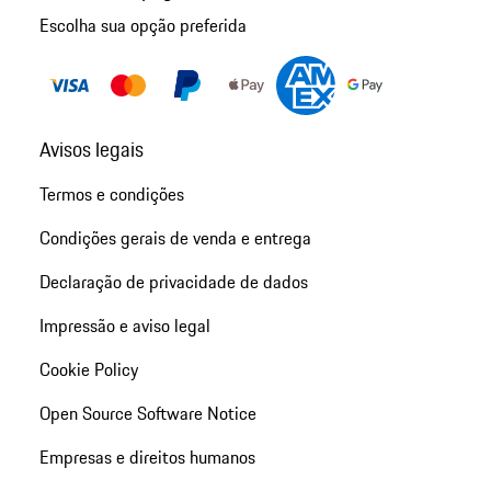
Escolha sua opção preferida
Avisos legais
Termos e condições
Condições gerais de venda e entrega
Declaração de privacidade de dados
Impressão e aviso legal
Cookie Policy
Open Source Software Notice
Empresas e direitos humanos