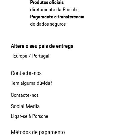
Produtos oficiais
diretamente da Porsche
Pagamento e transferência
de dados seguros
Altere o seu país de entrega
Europa
/
Portugal
Contacte-nos
Tem alguma dúvida?
Contacte-nos
Social Media
Ligar-se à Porsche
Métodos de pagamento