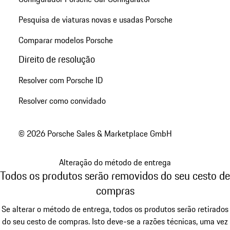
Pesquisa de viaturas novas e usadas Porsche
Comparar modelos Porsche
Direito de resolução
Resolver com Porsche ID
Resolver como convidado
© 2026 Porsche Sales & Marketplace GmbH
Alteração do método de entrega
Todos os produtos serão removidos do seu cesto de
compras
Se alterar o método de entrega, todos os produtos serão retirados
do seu cesto de compras. Isto deve-se a razões técnicas, uma vez