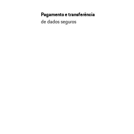
Pagamento e transferência
de dados seguros