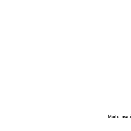
Muito insat