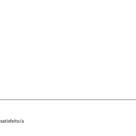
satisfeito/a