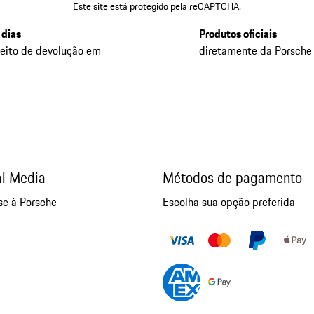
Este site está protegido pela reCAPTCHA.
 dias
Produtos oficiais
reito de devolução em
diretamente da Porsche
al Media
Métodos de pagamento
se à Porsche
Escolha sua opção preferida