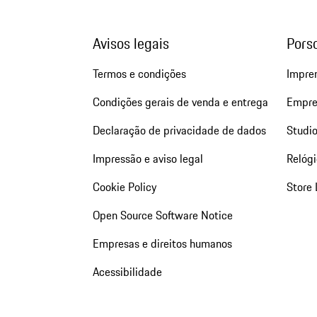
Avisos legais
Pors
Termos e condições
Impre
Condições gerais de venda e entrega
Empre
Declaração de privacidade de dados
Studio
Impressão e aviso legal
Relógi
Cookie Policy
Store 
Open Source Software Notice
Empresas e direitos humanos
Acessibilidade