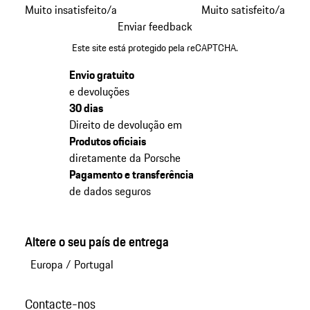
Muito insatisfeito/a
Muito satisfeito/a
Enviar feedback
Este site está protegido pela reCAPTCHA.
Envio gratuito
e devoluções
30 dias
Direito de devolução em
Produtos oficiais
diretamente da Porsche
Pagamento e transferência
de dados seguros
Altere o seu país de entrega
Europa
/
Portugal
Contacte-nos