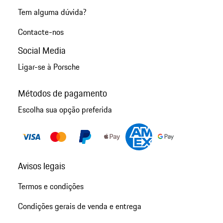
Tem alguma dúvida?
Contacte-nos
Social Media
Ligar-se à Porsche
Métodos de pagamento
Escolha sua opção preferida
Avisos legais
Termos e condições
Condições gerais de venda e entrega