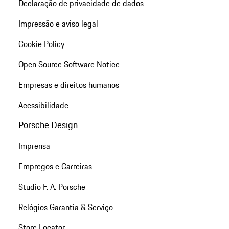
Declaração de privacidade de dados
Impressão e aviso legal
Cookie Policy
Open Source Software Notice
Empresas e direitos humanos
Acessibilidade
Porsche Design
Imprensa
Empregos e Carreiras
Studio F. A. Porsche
Relógios Garantia & Serviço
Store Locator