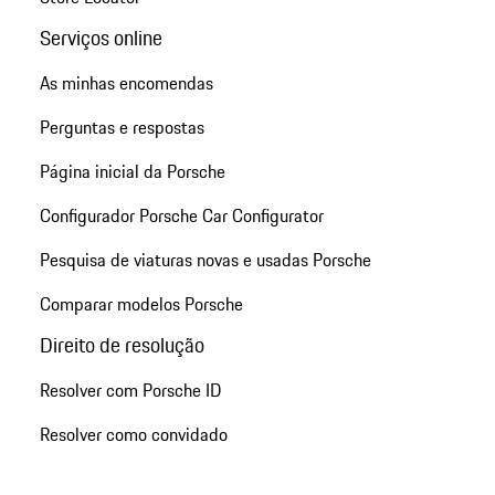
Serviços online
As minhas encomendas
Perguntas e respostas
Página inicial da Porsche
Configurador Porsche Car Configurator
Pesquisa de viaturas novas e usadas Porsche
Comparar modelos Porsche
Direito de resolução
Resolver com Porsche ID
Resolver como convidado