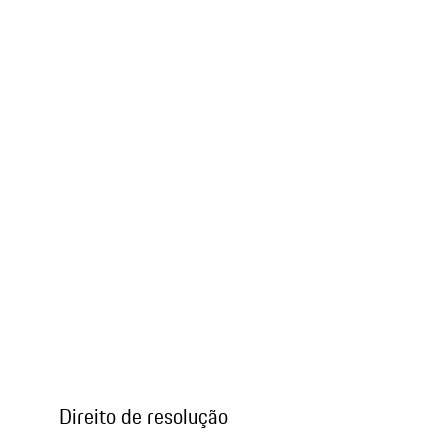
Direito de resolução