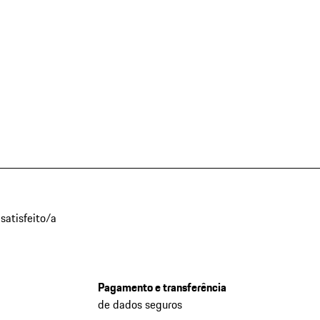
satisfeito/a
Pagamento e transferência
de dados seguros