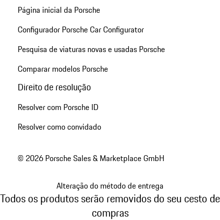
Página inicial da Porsche
Configurador Porsche Car Configurator
Pesquisa de viaturas novas e usadas Porsche
Comparar modelos Porsche
Direito de resolução
Resolver com Porsche ID
Resolver como convidado
© 2026 Porsche Sales & Marketplace GmbH
Alteração do método de entrega
Todos os produtos serão removidos do seu cesto de
compras