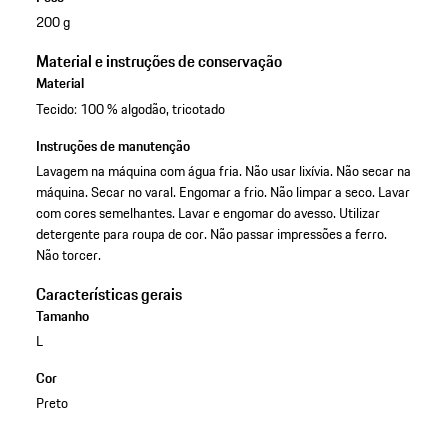
200 g
Material e instruções de conservação
Material
Tecido: 100 % algodão, tricotado
Instruções de manutenção
Lavagem na máquina com água fria. Não usar lixívia. Não secar na
máquina. Secar no varal. Engomar a frio. Não limpar a seco. Lavar
com cores semelhantes. Lavar e engomar do avesso. Utilizar
detergente para roupa de cor. Não passar impressões a ferro.
Não torcer.
Características gerais
Tamanho
L
Cor
Preto