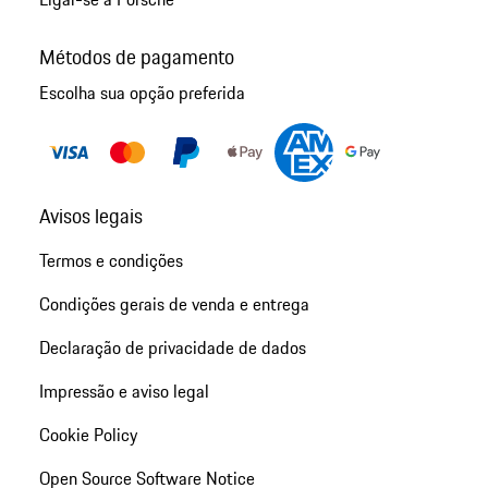
Métodos de pagamento
Escolha sua opção preferida
Avisos legais
Termos e condições
Condições gerais de venda e entrega
Declaração de privacidade de dados
Impressão e aviso legal
Cookie Policy
Open Source Software Notice