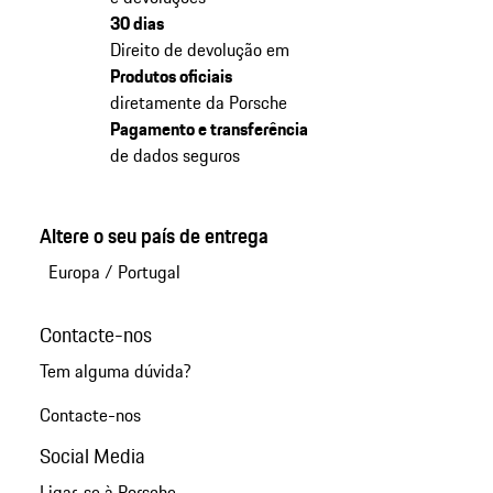
30 dias
Direito de devolução em
Produtos oficiais
diretamente da Porsche
Pagamento e transferência
de dados seguros
Altere o seu país de entrega
Europa
/
Portugal
Contacte-nos
Tem alguma dúvida?
Contacte-nos
Social Media
Ligar-se à Porsche