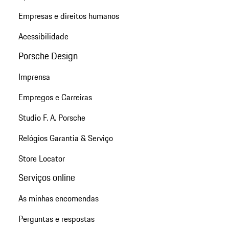
Empresas e direitos humanos
Acessibilidade
Porsche Design
Imprensa
Empregos e Carreiras
Studio F. A. Porsche
Relógios Garantia & Serviço
Store Locator
Serviços online
As minhas encomendas
Perguntas e respostas