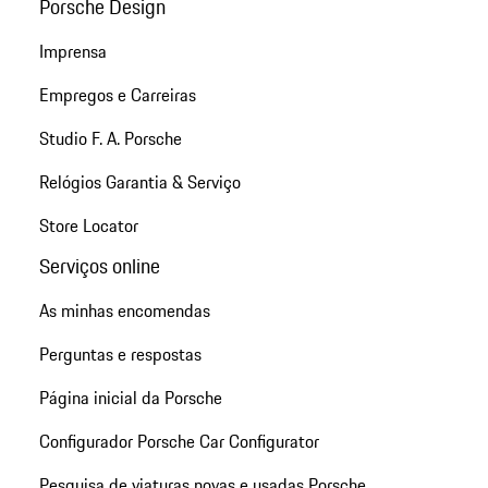
Porsche Design
Imprensa
Empregos e Carreiras
Studio F. A. Porsche
Relógios Garantia & Serviço
Store Locator
Serviços online
As minhas encomendas
Perguntas e respostas
Página inicial da Porsche
Configurador Porsche Car Configurator
Pesquisa de viaturas novas e usadas Porsche