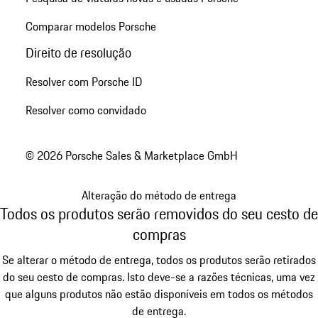
Comparar modelos Porsche
Direito de resolução
Resolver com Porsche ID
Resolver como convidado
© 2026 Porsche Sales & Marketplace GmbH
Alteração do método de entrega
Todos os produtos serão removidos do seu cesto de
compras
Se alterar o método de entrega, todos os produtos serão retirados
do seu cesto de compras. Isto deve-se a razões técnicas, uma vez
que alguns produtos não estão disponíveis em todos os métodos
de entrega.