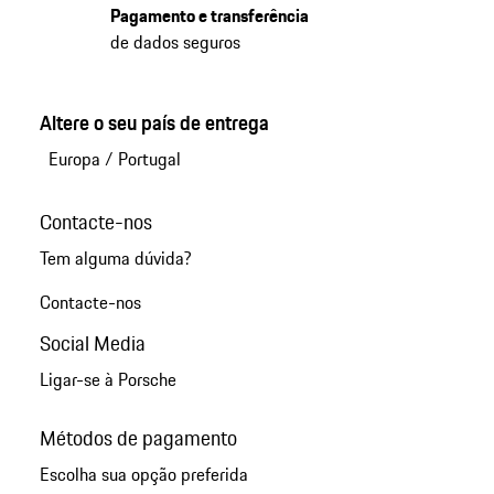
Pagamento e transferência
de dados seguros
Altere o seu país de entrega
Europa
/
Portugal
Contacte-nos
Tem alguma dúvida?
Contacte-nos
Social Media
Ligar-se à Porsche
Métodos de pagamento
Escolha sua opção preferida