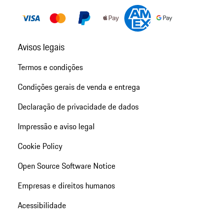
Avisos legais
Termos e condições
Condições gerais de venda e entrega
Declaração de privacidade de dados
Impressão e aviso legal
Cookie Policy
Open Source Software Notice
Empresas e direitos humanos
Acessibilidade