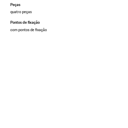
Peças
quatro peças
Pontos de fixação
com pontos de fixação