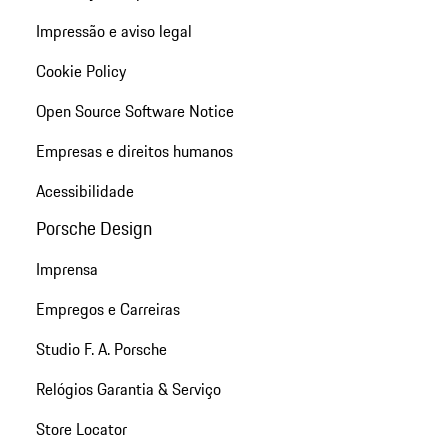
Impressão e aviso legal
Cookie Policy
Open Source Software Notice
Empresas e direitos humanos
Acessibilidade
Porsche Design
Imprensa
Empregos e Carreiras
Studio F. A. Porsche
Relógios Garantia & Serviço
Store Locator