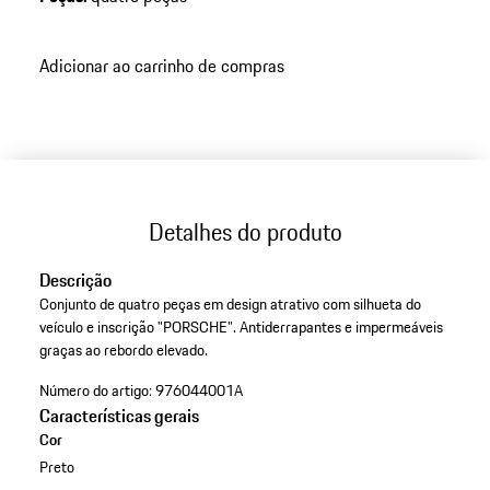
Adicionar ao carrinho de compras
Detalhes do produto
Descrição
Conjunto de quatro peças em design atrativo com silhueta do
veículo e inscrição "PORSCHE". Antiderrapantes e impermeáveis
graças ao rebordo elevado.
Número do artigo:
976044001A
Características gerais
Cor
Preto