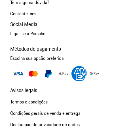
Tem alguma dúvida?
Contacte-nos
Social Media
Ligar-se à Porsche
Métodos de pagamento
Escolha sua opção preferida
Avisos legais
Termos e condições
Condições gerais de venda e entrega
Declaração de privacidade de dados