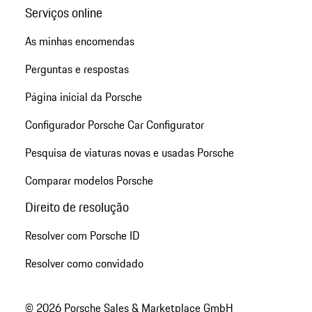
Serviços online
As minhas encomendas
Perguntas e respostas
Página inicial da Porsche
Configurador Porsche Car Configurator
Pesquisa de viaturas novas e usadas Porsche
Comparar modelos Porsche
Direito de resolução
Resolver com Porsche ID
Resolver como convidado
© 2026 Porsche Sales & Marketplace GmbH