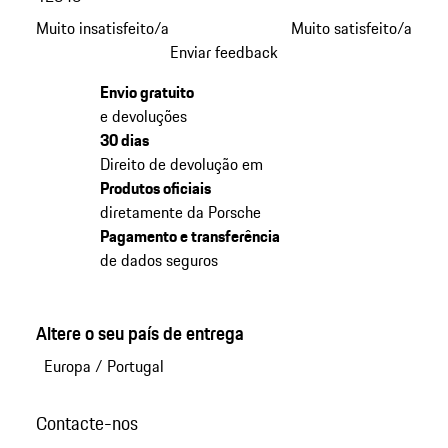
Muito insatisfeito/a
Muito satisfeito/a
Enviar feedback
Envio gratuito
e devoluções
30 dias
Direito de devolução em
Produtos oficiais
diretamente da Porsche
Pagamento e transferência
de dados seguros
Altere o seu país de entrega
Europa
/
Portugal
Contacte-nos