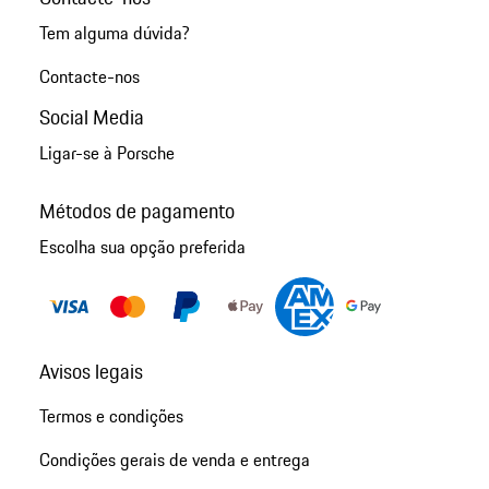
Tem alguma dúvida?
Contacte-nos
Social Media
Ligar-se à Porsche
Métodos de pagamento
Escolha sua opção preferida
Avisos legais
Termos e condições
Condições gerais de venda e entrega