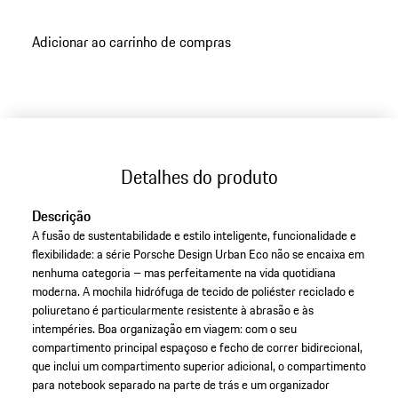
Adicionar ao carrinho de compras
Detalhes do produto
Descrição
A fusão de sustentabilidade e estilo inteligente, funcionalidade e
flexibilidade: a série Porsche Design Urban Eco não se encaixa em
nenhuma categoria – mas perfeitamente na vida quotidiana
moderna. A mochila hidrófuga de tecido de poliéster reciclado e
poliuretano é particularmente resistente à abrasão e às
intempéries. Boa organização em viagem: com o seu
compartimento principal espaçoso e fecho de correr bidirecional,
que inclui um compartimento superior adicional, o compartimento
para notebook separado na parte de trás e um organizador