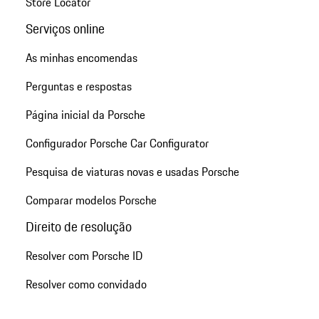
Store Locator
Serviços online
As minhas encomendas
Perguntas e respostas
Página inicial da Porsche
Configurador Porsche Car Configurator
Pesquisa de viaturas novas e usadas Porsche
Comparar modelos Porsche
Direito de resolução
Resolver com Porsche ID
Resolver como convidado