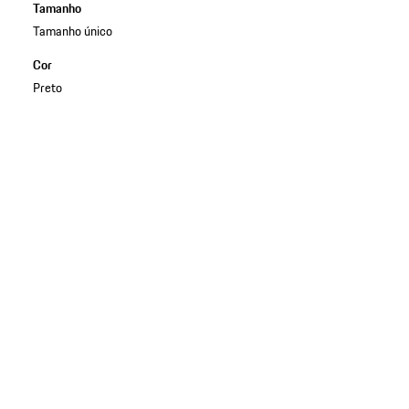
Tamanho
Tamanho único
Cor
Preto