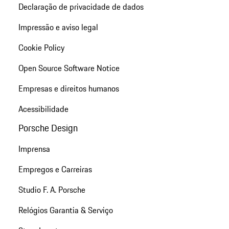
Declaração de privacidade de dados
Impressão e aviso legal
Cookie Policy
Open Source Software Notice
Empresas e direitos humanos
Acessibilidade
Porsche Design
Imprensa
Empregos e Carreiras
Studio F. A. Porsche
Relógios Garantia & Serviço