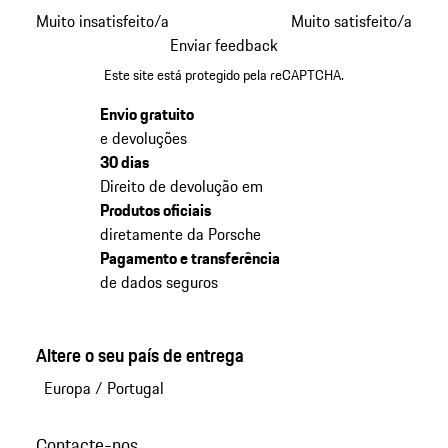
Muito insatisfeito/a
Muito satisfeito/a
Enviar feedback
Este site está protegido pela reCAPTCHA.
Envio gratuito
e devoluções
30 dias
Direito de devolução em
Produtos oficiais
diretamente da Porsche
Pagamento e transferência
de dados seguros
Altere o seu país de entrega
Europa
/
Portugal
Contacte-nos