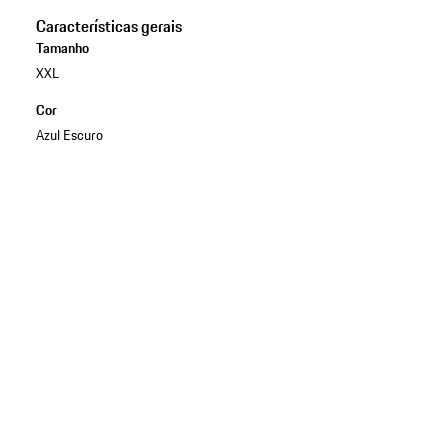
Características gerais
Tamanho
XXL
Cor
Azul Escuro