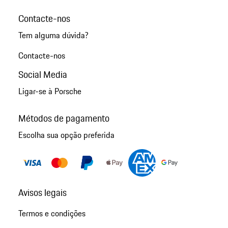
Contacte-nos
Tem alguma dúvida?
Contacte-nos
Social Media
Ligar-se à Porsche
Métodos de pagamento
Escolha sua opção preferida
Avisos legais
Termos e condições