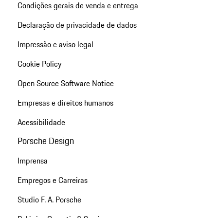
Condições gerais de venda e entrega
Declaração de privacidade de dados
Impressão e aviso legal
Cookie Policy
Open Source Software Notice
Empresas e direitos humanos
Acessibilidade
Porsche Design
Imprensa
Empregos e Carreiras
Studio F. A. Porsche