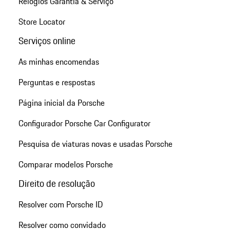
Relógios Garantia & Serviço
Store Locator
Serviços online
As minhas encomendas
Perguntas e respostas
Página inicial da Porsche
Configurador Porsche Car Configurator
Pesquisa de viaturas novas e usadas Porsche
Comparar modelos Porsche
Direito de resolução
Resolver com Porsche ID
Resolver como convidado