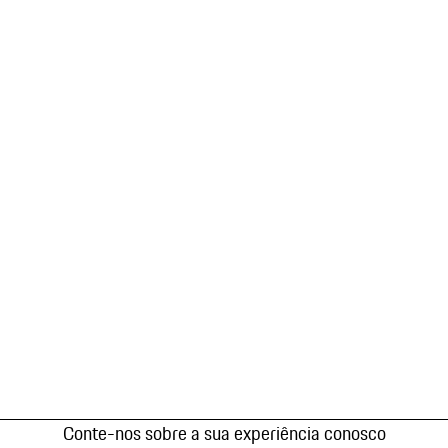
Conte-nos sobre a sua experiência conosco