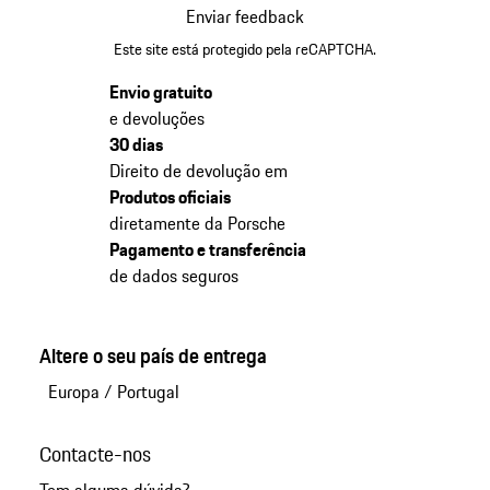
Enviar feedback
Este site está protegido pela reCAPTCHA.
Envio gratuito
e devoluções
30 dias
Direito de devolução em
Produtos oficiais
diretamente da Porsche
Pagamento e transferência
de dados seguros
Altere o seu país de entrega
Europa
/
Portugal
Contacte-nos
Tem alguma dúvida?