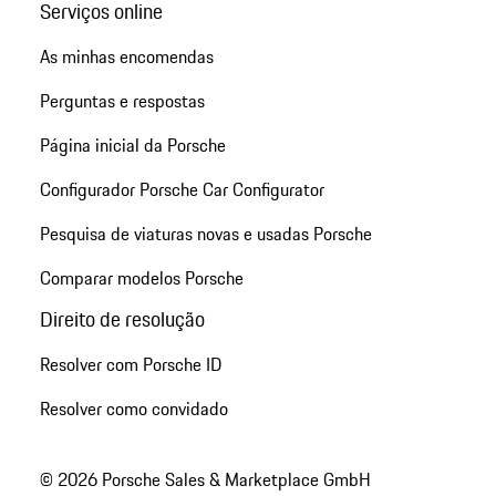
Serviços online
As minhas encomendas
Perguntas e respostas
Página inicial da Porsche
Configurador Porsche Car Configurator
Pesquisa de viaturas novas e usadas Porsche
Comparar modelos Porsche
Direito de resolução
Resolver com Porsche ID
Resolver como convidado
© 2026 Porsche Sales & Marketplace GmbH