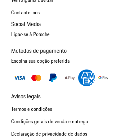
Contacte-nos
Social Media
Ligar-se à Porsche
Métodos de pagamento
Escolha sua opção preferida
Avisos legais
Termos e condições
Condições gerais de venda e entrega
Declaração de privacidade de dados