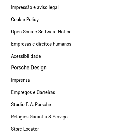
Impressão e aviso legal
Cookie Policy
Open Source Software Notice
Empresas e direitos humanos
Acessibilidade
Porsche Design
Imprensa
Empregos e Carreiras
Studio F. A. Porsche
Relógios Garantia & Serviço
Store Locator