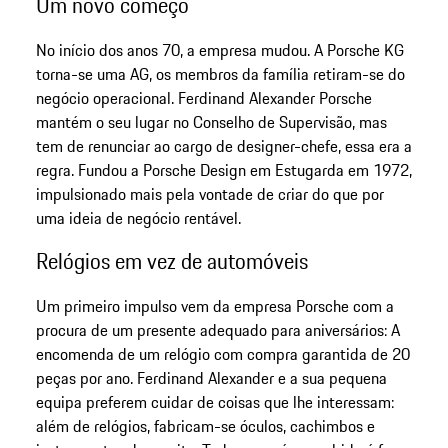
Um novo começo
No início dos anos 70, a empresa mudou. A Porsche KG
torna-se uma AG, os membros da família retiram-se do
negócio operacional. Ferdinand Alexander Porsche
mantém o seu lugar no Conselho de Supervisão, mas
tem de renunciar ao cargo de designer-chefe, essa era a
regra. Fundou a Porsche Design em Estugarda em 1972,
impulsionado mais pela vontade de criar do que por
uma ideia de negócio rentável.
Relógios em vez de automóveis
Um primeiro impulso vem da empresa Porsche com a
procura de um presente adequado para aniversários: A
encomenda de um relógio com compra garantida de 20
peças por ano. Ferdinand Alexander e a sua pequena
equipa preferem cuidar de coisas que lhe interessam:
além de relógios, fabricam-se óculos, cachimbos e