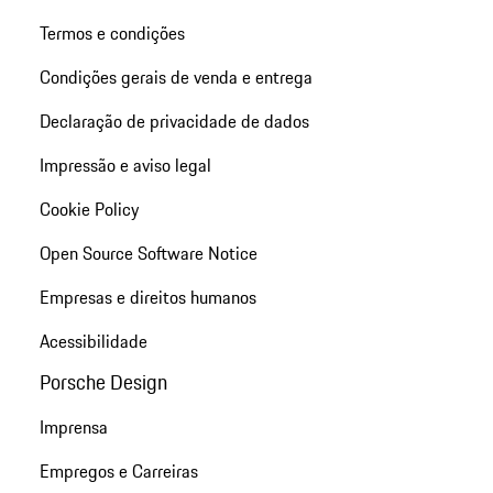
Termos e condições
Condições gerais de venda e entrega
Declaração de privacidade de dados
Impressão e aviso legal
Cookie Policy
Open Source Software Notice
Empresas e direitos humanos
Acessibilidade
Porsche Design
Imprensa
Empregos e Carreiras