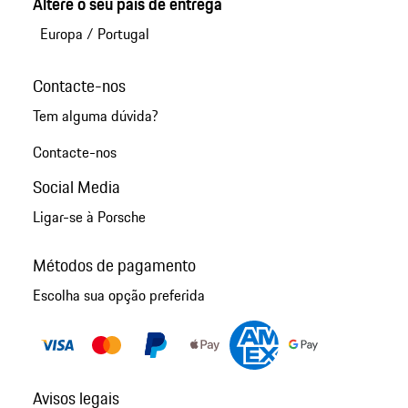
Altere o seu país de entrega
Europa
/
Portugal
Contacte-nos
Tem alguma dúvida?
Contacte-nos
Social Media
Ligar-se à Porsche
Métodos de pagamento
Escolha sua opção preferida
Avisos legais