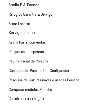
Studio F. A. Porsche
Relógios Garantia & Serviço
Store Locator
Serviços online
As minhas encomendas
Perguntas e respostas
Página inicial da Porsche
Configurador Porsche Car Configurator
Pesquisa de viaturas novas e usadas Porsche
Comparar modelos Porsche
Direito de resolução