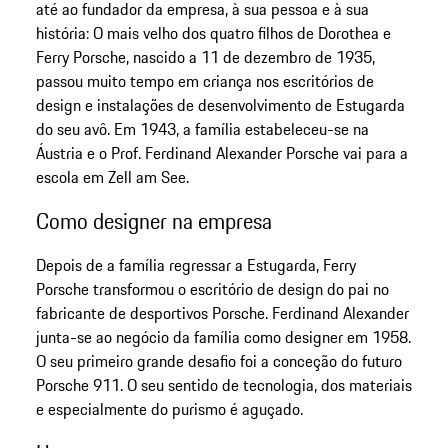
até ao fundador da empresa, à sua pessoa e à sua
história: O mais velho dos quatro filhos de Dorothea e
Ferry Porsche, nascido a 11 de dezembro de 1935,
passou muito tempo em criança nos escritórios de
design e instalações de desenvolvimento de Estugarda
do seu avô. Em 1943, a família estabeleceu-se na
Áustria e o Prof. Ferdinand Alexander Porsche vai para a
escola em Zell am See.
Como designer na empresa
Depois de a família regressar a Estugarda, Ferry
Porsche transformou o escritório de design do pai no
fabricante de desportivos Porsche. Ferdinand Alexander
junta-se ao negócio da família como designer em 1958.
O seu primeiro grande desafio foi a conceção do futuro
Porsche 911. O seu sentido de tecnologia, dos materiais
e especialmente do purismo é aguçado.