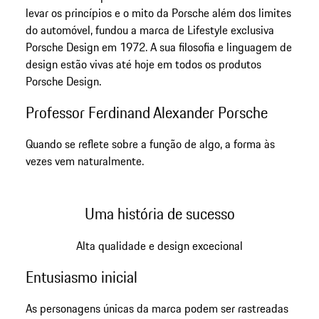
levar os princípios e o mito da Porsche além dos limites
do automóvel, fundou a marca de Lifestyle exclusiva
Porsche Design em 1972. A sua filosofia e linguagem de
design estão vivas até hoje em todos os produtos
Porsche Design.
Professor Ferdinand Alexander Porsche
Quando se reflete sobre a função de algo, a forma às
vezes vem naturalmente.
Uma história de sucesso
Alta qualidade e design excecional
Entusiasmo inicial
As personagens únicas da marca podem ser rastreadas